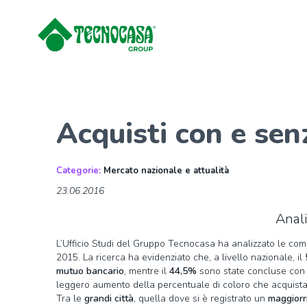
Acquisti con e se
Categorie:
Mercato nazionale e attualità
23.06.2016
Anali
L’Ufficio Studi del Gruppo Tecnocasa ha analizzato le com
2015. La ricerca ha evidenziato che, a livello nazionale, il
mutuo bancario
, mentre il
44,5%
sono state concluse co
leggero aumento della percentuale di coloro che acquista
Tra le
grandi città
, quella dove si è registrato un
maggior