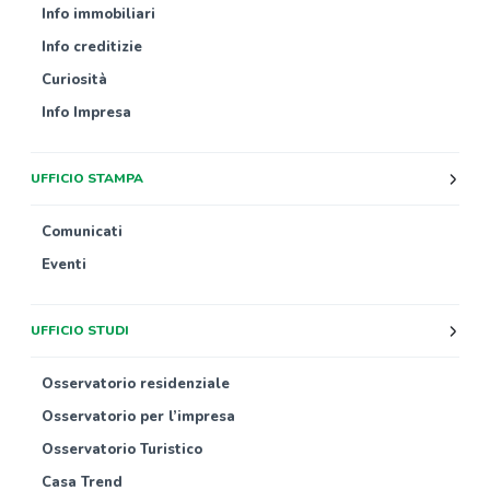
Info immobiliari
Info creditizie
Curiosità
Info Impresa
UFFICIO STAMPA
Comunicati
Eventi
UFFICIO STUDI
Osservatorio residenziale
Osservatorio per l’impresa
Osservatorio Turistico
Casa Trend