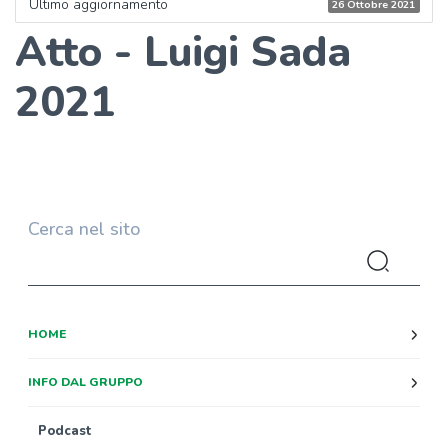
Ultimo aggiornamento
26 Ottobre 2021
Atto - Luigi Sada
2021
Cerca nel sito
HOME
INFO DAL GRUPPO
Podcast