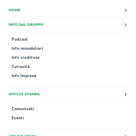
HOME
INFO DAL GRUPPO
Podcast
Info immobiliari
Info creditizie
Curiosità
Info Impresa
UFFICIO STAMPA
Comunicati
Eventi