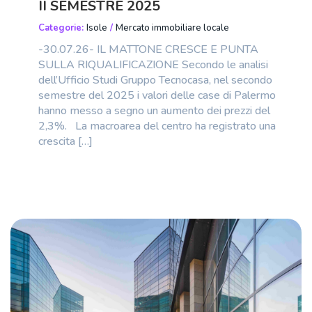
II SEMESTRE 2025
Categorie:
Isole
/
Mercato immobiliare locale
-30.07.26- IL MATTONE CRESCE E PUNTA
SULLA RIQUALIFICAZIONE Secondo le analisi
dell’Ufficio Studi Gruppo Tecnocasa, nel secondo
semestre del 2025 i valori delle case di Palermo
hanno messo a segno un aumento dei prezzi del
2,3%. La macroarea del centro ha registrato una
crescita […]