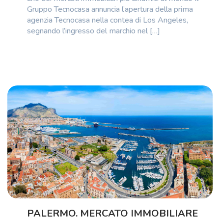
Gruppo Tecnocasa annuncia l’apertura della prima
agenzia Tecnocasa nella contea di Los Angeles,
segnando l’ingresso del marchio nel […]
PALERMO. MERCATO IMMOBILIARE