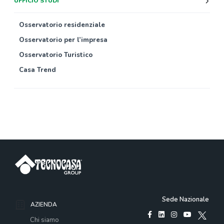
UFFICIO STUDI
Osservatorio residenziale
Osservatorio per l’impresa
Osservatorio Turistico
Casa Trend
Sede Nazionale
AZIENDA
Chi siamo