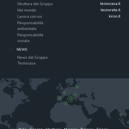
tecnocasa.it
Struttura del Gruppo
tecnorete.it
Nel mondo
kiron.it
Lavora con noi
Responsabilità
ambientale
Responsabilità
sociale
NEWS
News dal Gruppo
Tecnocasa