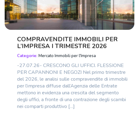
COMPRAVENDITE IMMOBILI PER
L’IMPRESA I TRIMESTRE 2026
Categorie:
Mercato Immobili per l'Impresa
-27.07.26- CRESCONO GLI UFFICI. FLESSIONE
PER CAPANNONI E NEGOZI Nel primo trimestre
del 2026, le analisi sulle compravendite di immobili
per l’impresa diffuse dall’Agenzia delle Entrate
mettono in evidenza una crescita del segmento
degli uffici, a fronte di una contrazione degli scambi
nei comparti produttivo […]