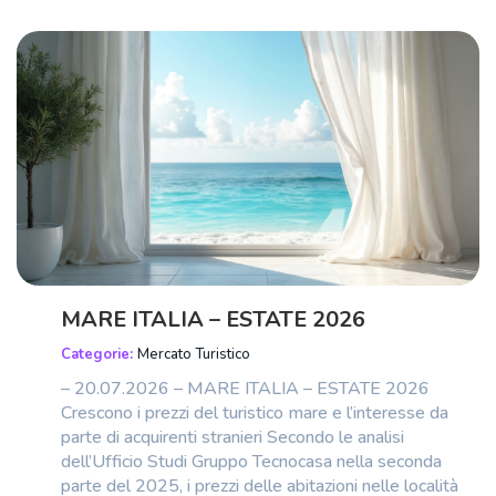
MARE ITALIA – ESTATE 2026
Categorie:
Mercato Turistico
– 20.07.2026 – MARE ITALIA – ESTATE 2026
Crescono i prezzi del turistico mare e l’interesse da
parte di acquirenti stranieri Secondo le analisi
dell’Ufficio Studi Gruppo Tecnocasa nella seconda
parte del 2025, i prezzi delle abitazioni nelle località