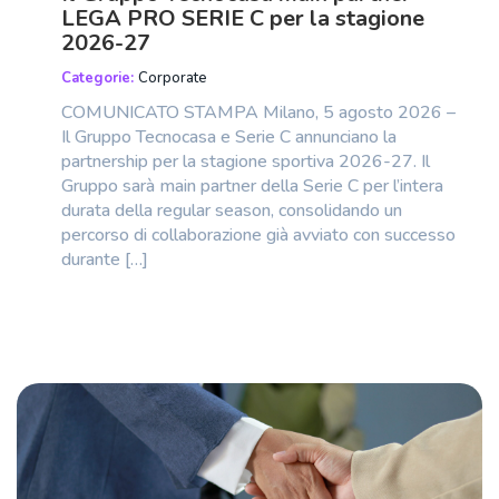
LEGA PRO SERIE C per la stagione
2026-27
Categorie:
Corporate
COMUNICATO STAMPA Milano, 5 agosto 2026 –
Il Gruppo Tecnocasa e Serie C annunciano la
partnership per la stagione sportiva 2026-27. Il
Gruppo sarà main partner della Serie C per l’intera
durata della regular season, consolidando un
percorso di collaborazione già avviato con successo
durante […]