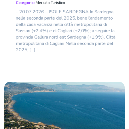
Categorie:
Mercato Turistico
– 20.07.2026 – ISOLE SARDEGNA In Sardegna,
nella seconda parte del 2025, bene l’andamento
della casa vacanza nella città metropolitana di
Sassari (+2,4%) e di Cagliari (+2,0%); a seguire la
provincia Gallura nord est Sardegna (+1,9%). Città
metropolitana di Cagliari Nella seconda parte del
2025, […]