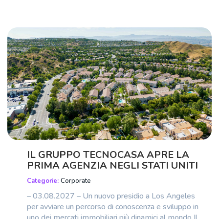
IL GRUPPO TECNOCASA APRE LA
PRIMA AGENZIA NEGLI STATI UNITI
Categorie:
Corporate
– 03.08.2027 – Un nuovo presidio a Los Angeles
per avviare un percorso di conoscenza e sviluppo in
uno dei mercati immobiliari più dinamici al mondo Il