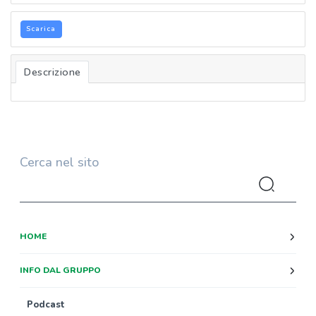
Scarica
Descrizione
Cerca nel sito
HOME
INFO DAL GRUPPO
Podcast