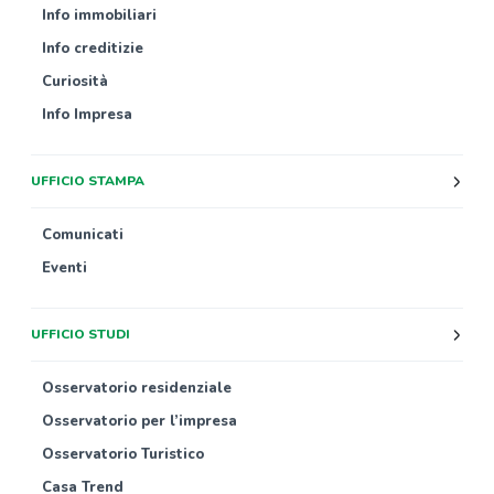
Info immobiliari
Info creditizie
Curiosità
Info Impresa
UFFICIO STAMPA
Comunicati
Eventi
UFFICIO STUDI
Osservatorio residenziale
Osservatorio per l’impresa
Osservatorio Turistico
Casa Trend