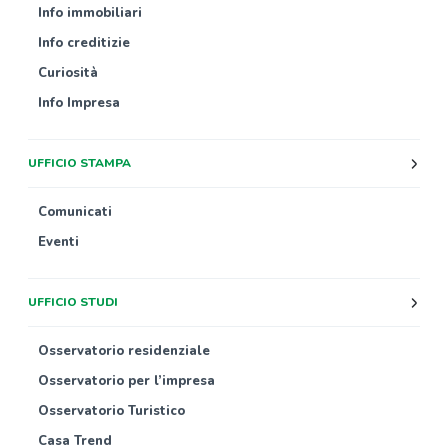
Info immobiliari
Info creditizie
Curiosità
Info Impresa
UFFICIO STAMPA
Comunicati
Eventi
UFFICIO STUDI
Osservatorio residenziale
Osservatorio per l’impresa
Osservatorio Turistico
Casa Trend