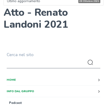
Ultimo aggiornamento
26 Ottobre 2021
Atto - Renato
Landoni 2021
Cerca nel sito
HOME
INFO DAL GRUPPO
Podcast