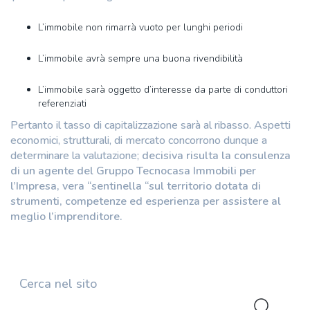
L’immobile non rimarrà vuoto per lunghi periodi
L’immobile avrà sempre una buona rivendibilità
L’immobile sarà oggetto d’interesse da parte di conduttori
referenziati
Pertanto il tasso di capitalizzazione sarà al ribasso. Aspetti
economici, strutturali, di mercato concorrono dunque a
determinare la valutazione;
decisiva risulta la consulenza
di un agente del Gruppo Tecnocasa Immobili per
l’Impresa, vera “sentinella “sul territorio dotata di
strumenti, competenze ed esperienza per assistere al
meglio l’imprenditore.
Cerca nel sito