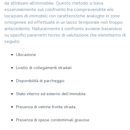
da attribuire all’immobile. Questo metodo si basa
essenzialmente
sul confronto tra compravendite e/o
locazioni di immobili
con caratteristiche analoghe in zone
omogenee ed effettuate in un lasso temporale non troppo
antecedente. Naturalmente il confronto avviene basandosi
su specifici parametri tecnici di valutazione che elenchiamo di
seguito:
Ubicazione
Livello di collegamenti stradali
Disponibilità di parcheggio
Stato interno ed esterno dell’immobile
Presenza di vetrine fronte strada
Presenza di spese condominiali gravose