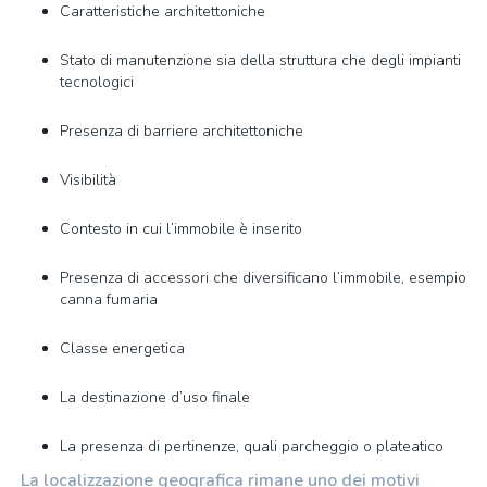
Caratteristiche architettoniche
Stato di manutenzione sia della struttura che degli impianti
tecnologici
Presenza di barriere architettoniche
Visibilità
Contesto in cui l’immobile è inserito
Presenza di accessori che diversificano l’immobile, esempio
canna fumaria
Classe energetica
La destinazione d’uso finale
La presenza di pertinenze, quali parcheggio o plateatico
La localizzazione geografica rimane uno dei motivi