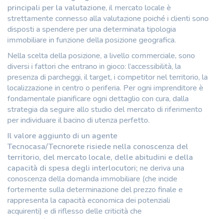
principali per la valutazione
, il mercato locale è
strettamente connesso alla valutazione poiché i clienti sono
disposti a spendere per una determinata tipologia
immobiliare in funzione della posizione geografica.
Nella scelta della posizione, a livello commerciale, sono
diversi i fattori che entrano in gioco: l’accessibilità, la
presenza di parcheggi, il target, i competitor nel territorio, la
localizzazione in centro o periferia.
Per ogni imprenditore è
fondamentale pianificare ogni dettaglio con cura, dalla
strategia da seguire allo studio del mercato di riferimento
per individuare il bacino di utenza perfetto.
Il valore aggiunto di un agente
Tecnocasa/Tecnorete risiede nella conoscenza del
territorio, del mercato locale, delle abitudini e della
capacità di spesa degli interlocutori;
ne deriva una
conoscenza della domanda immobiliare (che incide
fortemente sulla determinazione del prezzo finale e
rappresenta la capacità economica dei potenziali
acquirenti) e di riflesso delle criticità che