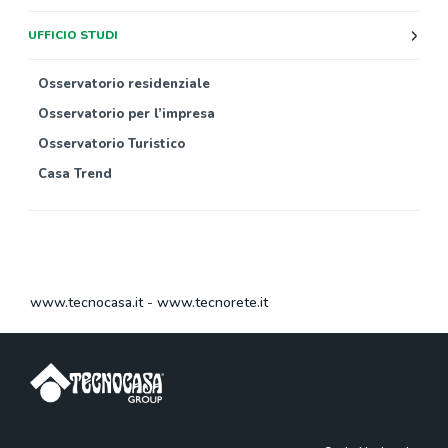
UFFICIO STUDI
Osservatorio residenziale
Osservatorio per l’impresa
Osservatorio Turistico
Casa Trend
www.tecnocasa.it
-
www.tecnorete.it