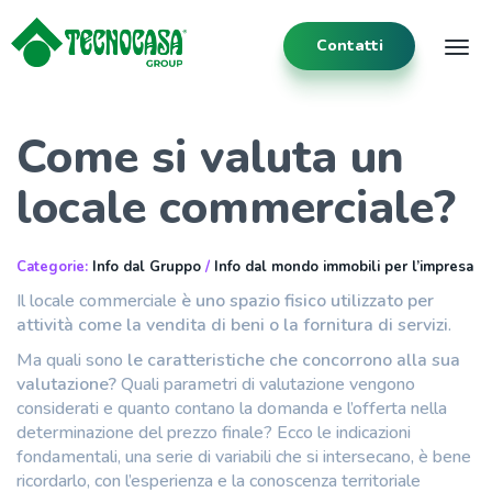
Contatti
Tog
Come si valuta un
locale commerciale?
Categorie:
Info dal Gruppo
/
Info dal mondo immobili per l’impresa
Il locale commerciale
è uno spazio fisico utilizzato per
attività come la vendita di beni o la fornitura di servizi
.
Ma quali sono
le caratteristiche che concorrono alla sua
valutazione?
Quali parametri di valutazione vengono
considerati e quanto contano la domanda e l’offerta nella
determinazione del prezzo finale?
Ecco le indicazioni
fondamentali, una serie di variabili che si intersecano, è bene
ricordarlo, con l’esperienza e la conoscenza territoriale