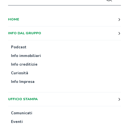
HOME
INFO DAL GRUPPO
Podcast
Info immobiliari
Info creditizie
Curiosità
Info Impresa
UFFICIO STAMPA
Comunicati
Eventi