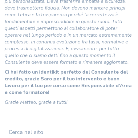
più personalizzata. Deve trasferire empatia e sicurezza,
deve trasmettere fiducia. Non devono mancare principi
come l’etica e la trasparenza perché la correttezza è
fondamentale e imprescindibile in questo ruolo. Tutti
questi aspetti permettono al collaboratore di poter
operare nel lungo periodo e in un mercato estremamente
complesso, in continua evoluzione fra tassi, normative e
processi di digitalizzazione. E, ovviamente, per tutto
quello che ci siamo detti fino a questo momento il
Consulente deve essere formato e rimanere aggiornato.
Ci hai fatto un identikit perfetto del Consulente del
credito, grazie Saro per il tuo intervento e buon
lavoro per il tuo percorso come Responsabile d’Area
e come formatore!
Grazie Matteo, grazie a tutti!
Cerca nel sito