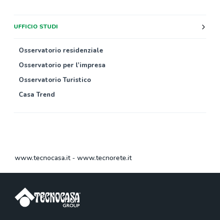
UFFICIO STUDI
Osservatorio residenziale
Osservatorio per l’impresa
Osservatorio Turistico
Casa Trend
www.tecnocasa.it
-
www.tecnorete.it