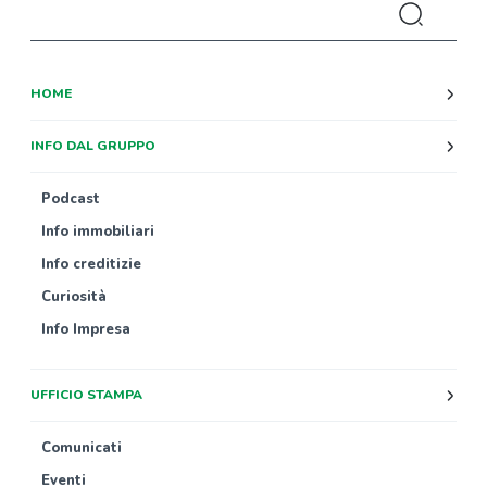
HOME
INFO DAL GRUPPO
Podcast
Info immobiliari
Info creditizie
Curiosità
Info Impresa
UFFICIO STAMPA
Comunicati
Eventi