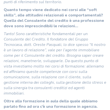
punti di riferimento sul territorio.
Quanto tempo viene dedicato nei corsi alle “soft
skills”, alle attitudini relazionali e comportamentali?
Quella del Consulente del credito è una professione
dove sono imprescindibili le relazioni…
Tanto! Sono caratteristiche fondamentali per un
Consulente del Credito. Il fondatore del Gruppo
Tecnocasa, dott. Oreste Pasquali, lo dice spesso “Il nostro
è un lavoro di relazione”, vale per l’agente immobiliare
come per il Consulente del credito. Bisogna saper creare
relazioni, manetnerle, svilupparle. Da questo punto di
vista investiamo molto nei corsi di formazione: alleniamo
ed affiniamo queste competenze con corsi sulla
comunicazione, sulla relazione con il cliente, sulla
gestione interna dei colleghi, sulla gestione dello stress e
sulla sinergia tra consulenti creditizi ed agenti
immobiliari.
Oltre alla formazione in aula della quale abbiamo
parlato fino ad ora c’è una formazione in agenzia.