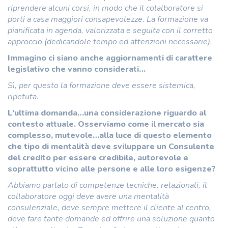
riprendere alcuni corsi, in modo che il colalboratore si
porti a casa maggiori consapevolezze. La formazione va
pianificata in agenda, valorizzata e seguita con il corretto
approccio (dedicandole tempo ed attenzioni necessarie).
Immagino ci siano anche aggiornamenti di carattere
legislativo che vanno considerati…
Sì, per questo la formazione deve essere sistemica,
ripetuta.
L’ultima domanda…una considerazione riguardo al
contesto attuale. Osserviamo come il mercato sia
complesso, mutevole…alla luce di questo elemento
che tipo di mentalità deve sviluppare un Consulente
del credito per essere credibile, autorevole e
soprattutto vicino alle persone e alle loro esigenze?
Abbiamo parlato di competenze tecniche, relazionali, il
collaboratore oggi deve avere una mentalità
consulenziale, deve sempre mettere il cliente al centro,
deve fare tante domande ed offrire una soluzione quanto