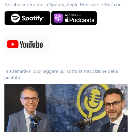
Ascolta l’intervista su Spotify, Apple Podcasts e YouTube.
In alternativa, puoi leggere qui sotto la trascrizione della
puntata.