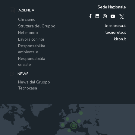
Sede Nazionale
AZIENDA
Chi siamo
tecnocasa.it
Struttura del Gruppo
tecnorete.it
Nel mondo
kiron.it
Lavora con noi
Responsabilità
ambientale
Responsabilità
sociale
NEWS
News dal Gruppo
Tecnocasa