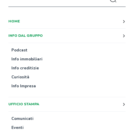
HOME
INFO DAL GRUPPO
Podcast
Info immobiliari
Info creditizie
Curiosità
Info Impresa
UFFICIO STAMPA
Comunicati
Eventi