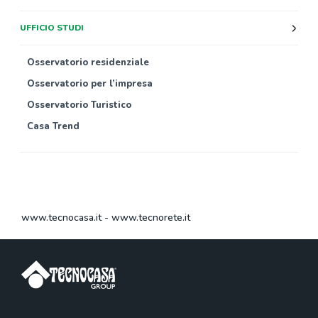
UFFICIO STUDI
Osservatorio residenziale
Osservatorio per l’impresa
Osservatorio Turistico
Casa Trend
www.tecnocasa.it
-
www.tecnorete.it