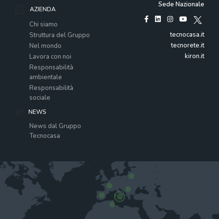
Sede Nazionale
AZIENDA
Chi siamo
tecnocasa.it
Struttura del Gruppo
tecnorete.it
Nel mondo
kiron.it
Lavora con noi
Responsabilità
ambientale
Responsabilità
sociale
NEWS
News dal Gruppo
Tecnocasa