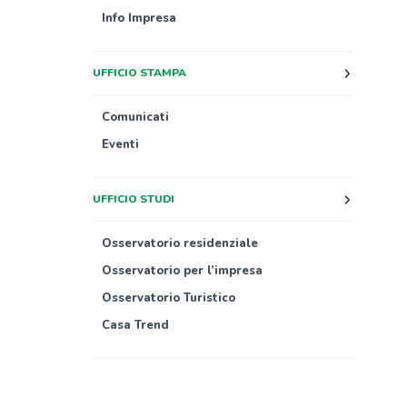
Info Impresa
UFFICIO STAMPA
Comunicati
Eventi
UFFICIO STUDI
Osservatorio residenziale
Osservatorio per l’impresa
Osservatorio Turistico
Casa Trend