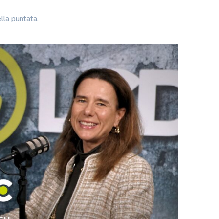
ella puntata.