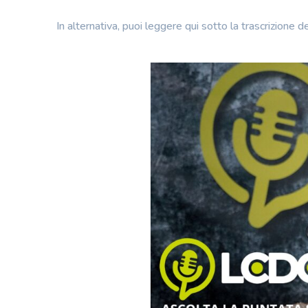
In alternativa, puoi leggere qui sotto la trascrizione d