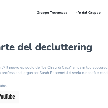
Gruppo Tecnocasa
Info dal Gruppo
rte del decluttering
i? Il nuovo episodio de “Le Chiavi di Casa” arriva in tuo soccorso: 
 professional organizer Sarah Baccenetti ci svela curiosità e consi
Tube.