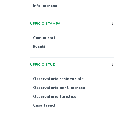
Info Impresa
UFFICIO STAMPA
Comunicati
Eventi
UFFICIO STUDI
Osservatorio residenziale
Osservatorio per l’impresa
Osservatorio Turistico
Casa Trend