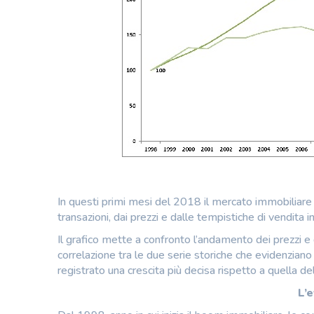
In questi primi mesi del 2018 il mercato immobiliare 
transazioni, dai prezzi e dalle tempistiche di vendita i
Il grafico mette a confronto l’andamento dei prezzi e
correlazione tra le due serie storiche che evidenziano
registrato una crescita più decisa rispetto a quella d
L’