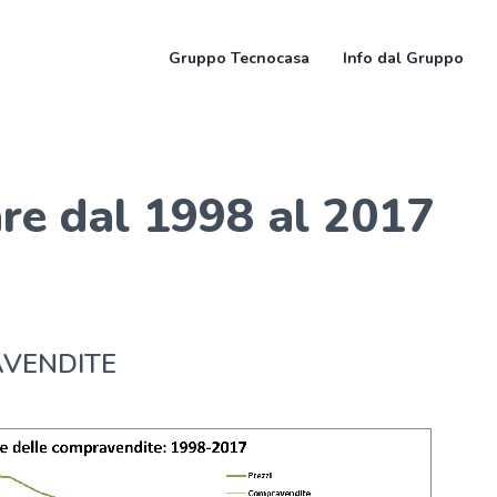
Gruppo Tecnocasa
Info dal Gruppo
re dal 1998 al 2017
AVENDITE