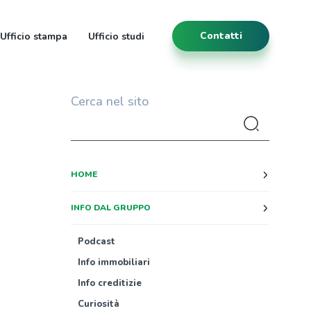
Contatti
Ufficio stampa
Ufficio studi
Cerca nel sito
HOME
INFO DAL GRUPPO
Podcast
Info immobiliari
Info creditizie
Curiosità