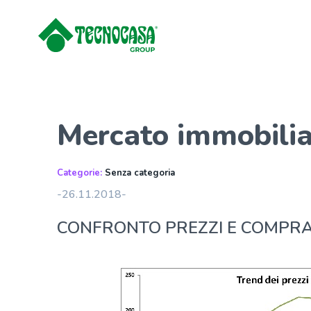
Mercato immobilia
Categorie:
Senza categoria
-26.11.2018-
CONFRONTO PREZZI E COMPR