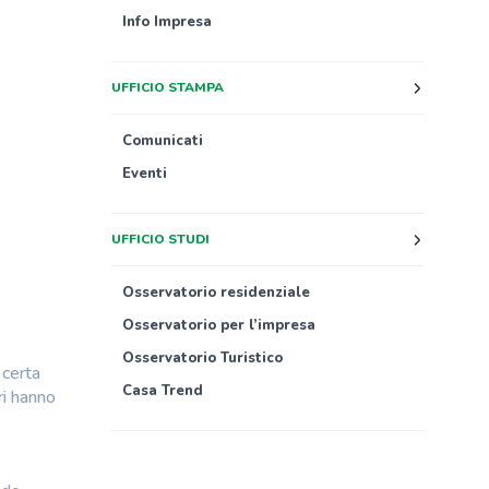
Info Impresa
UFFICIO STAMPA
Comunicati
Eventi
UFFICIO STUDI
Osservatorio residenziale
Osservatorio per l’impresa
Osservatorio Turistico
 certa
Casa Trend
ri hanno