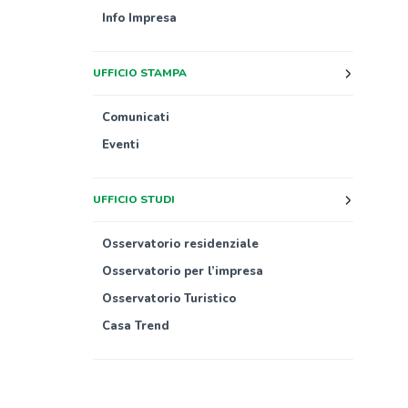
Info Impresa
UFFICIO STAMPA
Comunicati
Eventi
UFFICIO STUDI
Osservatorio residenziale
Osservatorio per l’impresa
Osservatorio Turistico
Casa Trend