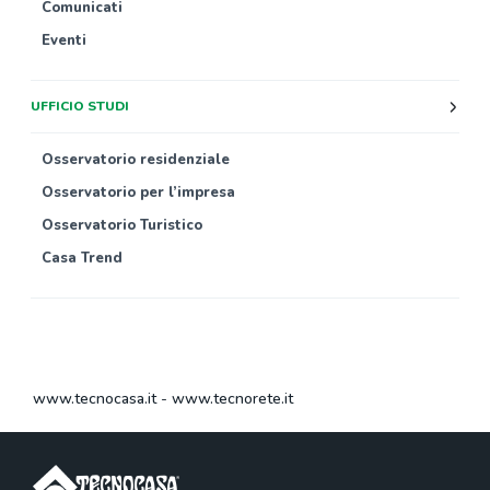
Comunicati
Eventi
UFFICIO STUDI
Osservatorio residenziale
Osservatorio per l’impresa
Osservatorio Turistico
Casa Trend
www.tecnocasa.it
-
www.tecnorete.it