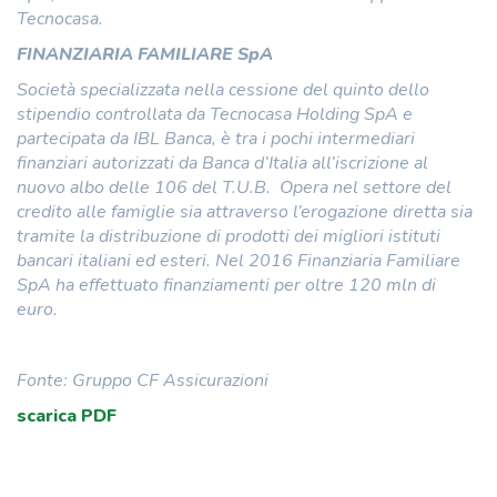
Tecnocasa.
FINANZIARIA FAMILIARE SpA
Società specializzata nella cessione del quinto dello
stipendio controllata da Tecnocasa Holding SpA e
partecipata da IBL Banca, è tra i pochi intermediari
finanziari autorizzati da Banca d’Italia all’iscrizione al
nuovo albo delle 106 del T.U.B. Opera nel settore del
credito alle famiglie sia attraverso l’erogazione diretta sia
tramite la distribuzione di prodotti dei migliori istituti
bancari italiani ed esteri. Nel 2016 Finanziaria Familiare
SpA ha effettuato finanziamenti per oltre 120 mln di
euro.
Fonte: Gruppo CF Assicurazioni
scarica PDF