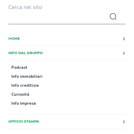
Cerca nel sito
HOME
INFO DAL GRUPPO
Podcast
Info immobiliari
Info creditizie
Curiosità
Info Impresa
UFFICIO STAMPA