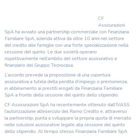
CF
Assicurazioni
SpA ha avviato una partnership commerciale con Finanziaria
Familiare SpA, azienda attiva da oltre 10 anni nel settore
del credito alle famiglie con una forte specializzazione nella
cessione del quinto. Le due società operano
rispettivamente nell’ambito del settore assicurativo e
finanziario del Gruppo Tecnocasa.
L’accordo prevede la proposizione di una copertura
assicurativa a tutela della perdita d’impiego o premorienza,
in abbinamento ai prestiti erogati da Finanziaria Familiare
SpA a fronte della cessione del quinto dello stipendio.
CF Assicurazioni SpA ha recentemente ottenuto dall’IVASS
l’autorizzazione all’esercizio del Ramo Credito e, attraverso
la partnership, punta a sviluppare la propria quota di mercato
nelle soluzioni assicurative legate alla cessione del quinto
dello stipendio. Al tempo stesso Finanziaria Familiare SpA