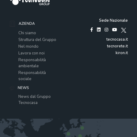
Sede Nazionale
AZIENDA
Chi siamo
tecnocasa.it
Struttura del Gruppo
tecnorete.it
Nel mondo
kiron.it
Lavora con noi
Responsabilità
ambientale
Responsabilità
sociale
NEWS
News dal Gruppo
Tecnocasa