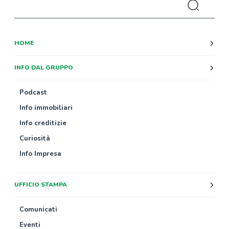
HOME
INFO DAL GRUPPO
Podcast
Info immobiliari
Info creditizie
Curiosità
Info Impresa
UFFICIO STAMPA
Comunicati
Eventi