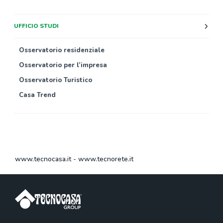
UFFICIO STUDI
Osservatorio residenziale
Osservatorio per l’impresa
Osservatorio Turistico
Casa Trend
www.tecnocasa.it
-
www.tecnorete.it