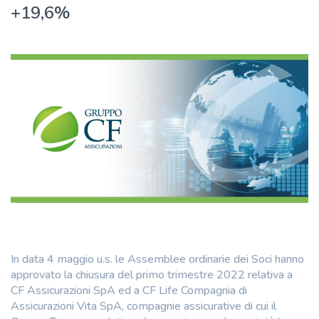
+19,6%
In data 4 maggio u.s. le Assemblee ordinarie dei Soci hanno
approvato la chiusura del primo trimestre 2022 relativa a
CF Assicurazioni SpA ed a CF Life Compagnia di
Assicurazioni Vita SpA, compagnie assicurative di cui il