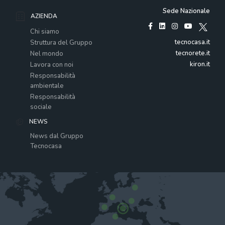
Sede Nazionale
AZIENDA
Chi siamo
tecnocasa.it
Struttura del Gruppo
tecnorete.it
Nel mondo
kiron.it
Lavora con noi
Responsabilità
ambientale
Responsabilità
sociale
NEWS
News dal Gruppo
Tecnocasa