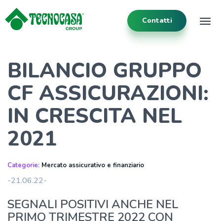
Contatti
Tog
BILANCIO GRUPPO
CF ASSICURAZIONI:
IN CRESCITA NEL
2021
Categorie:
Mercato assicurativo e finanziario
-21.06.22-
SEGNALI POSITIVI ANCHE NEL
PRIMO TRIMESTRE 2022 CON