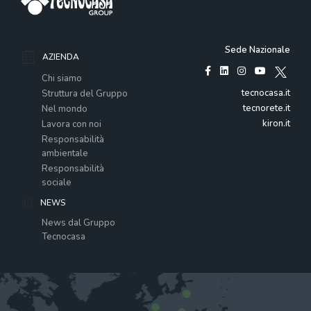
Sede Nazionale
AZIENDA
Chi siamo
tecnocasa.it
Struttura del Gruppo
tecnorete.it
Nel mondo
kiron.it
Lavora con noi
Responsabilità
ambientale
Responsabilità
sociale
NEWS
News dal Gruppo
Tecnocasa