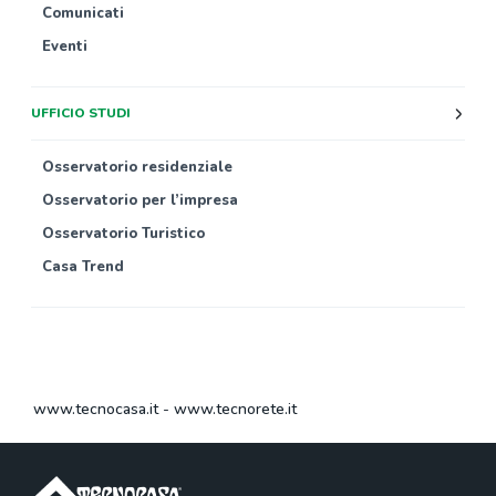
Comunicati
Eventi
UFFICIO STUDI
Osservatorio residenziale
Osservatorio per l’impresa
Osservatorio Turistico
Casa Trend
www.tecnocasa.it
-
www.tecnorete.it