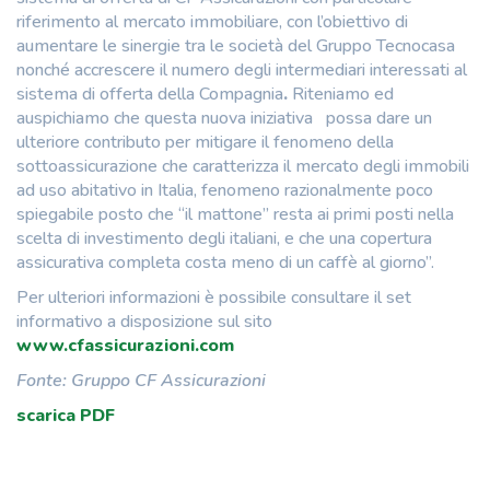
riferimento al mercato immobiliare, con l’obiettivo di
aumentare le sinergie tra le società del Gruppo Tecnocasa
nonché accrescere il numero degli intermediari interessati al
sistema di offerta della Compagnia
.
Riteniamo ed
auspichiamo che questa nuova iniziativa possa dare un
ulteriore contributo per mitigare il fenomeno della
sottoassicurazione che caratterizza il mercato degli immobili
ad uso abitativo in Italia, fenomeno razionalmente poco
spiegabile posto che “il mattone” resta ai primi posti nella
scelta di investimento degli italiani, e che una copertura
assicurativa completa costa meno di un caffè al giorno”.
Per ulteriori informazioni è possibile consultare il set
informativo a disposizione sul sito
www.cfassicurazioni.com
Fonte: Gruppo CF Assicurazioni
scarica PDF