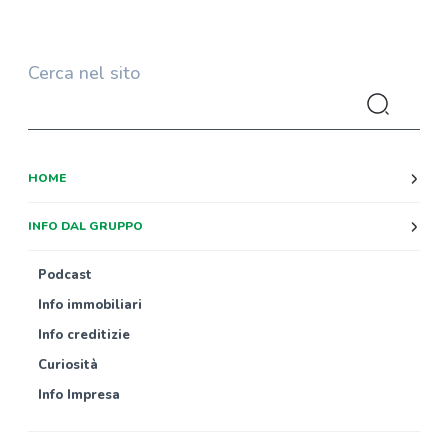
Cerca nel sito
HOME
INFO DAL GRUPPO
Podcast
Info immobiliari
Info creditizie
Curiosità
Info Impresa