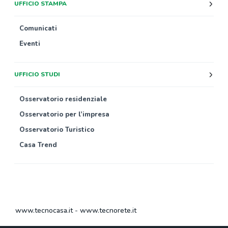
UFFICIO STAMPA
Comunicati
Eventi
UFFICIO STUDI
Osservatorio residenziale
Osservatorio per l’impresa
Osservatorio Turistico
Casa Trend
www.tecnocasa.it
-
www.tecnorete.it