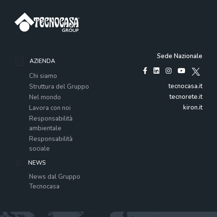
Sede Nazionale
AZIENDA
Chi siamo
tecnocasa.it
Struttura del Gruppo
tecnorete.it
Nel mondo
kiron.it
Lavora con noi
Responsabilità
ambientale
Responsabilità
sociale
NEWS
News dal Gruppo
Tecnocasa