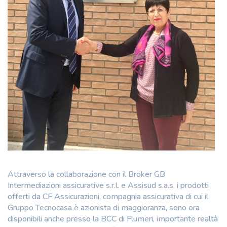
Attraverso la collaborazione con il Broker GB
Intermediazioni assicurative s.r.l. e Assisud s.a.s, i prodotti
offerti da CF Assicurazioni, compagnia assicurativa di cui il
Gruppo Tecnocasa è azionista di maggioranza, sono ora
disponibili anche presso la BCC di Flumeri, importante realtà