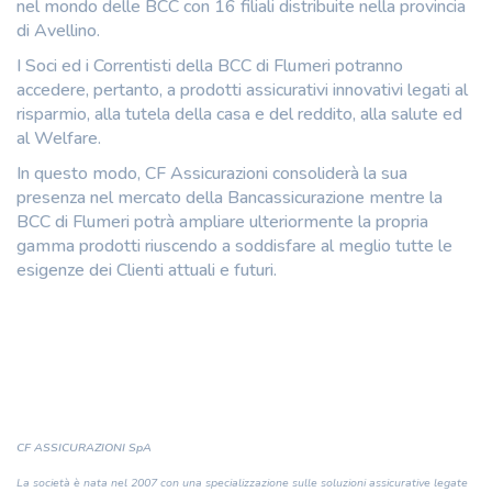
nel mondo delle BCC con 16 filiali distribuite nella provincia
di Avellino.
I Soci ed i Correntisti della BCC di Flumeri potranno
accedere, pertanto, a prodotti assicurativi innovativi legati al
risparmio, alla tutela della casa e del reddito, alla salute ed
al Welfare.
In questo modo, CF Assicurazioni consoliderà la sua
presenza nel mercato della Bancassicurazione mentre la
BCC di Flumeri potrà ampliare ulteriormente la propria
gamma prodotti riuscendo a soddisfare al meglio tutte le
esigenze dei Clienti attuali e futuri.
CF ASSICURAZIONI SpA
La società è nata nel 2007 con una specializzazione sulle soluzioni assicurative legate