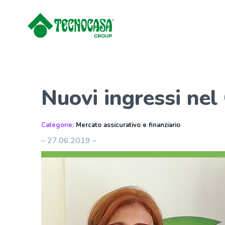
Nuovi ingressi nel
Categorie:
Mercato assicurativo e finanziario
– 27.06.2019 –