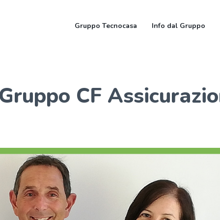
Gruppo Tecnocasa
Info dal Gruppo
 Gruppo CF Assicurazio