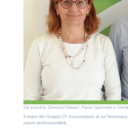
Da sinistra: Daniela Paleari, Paolo Spennati e Stef
Il team del Gruppo CF Assicurazioni, di cui Tecnocasa è
nuove professionalità.