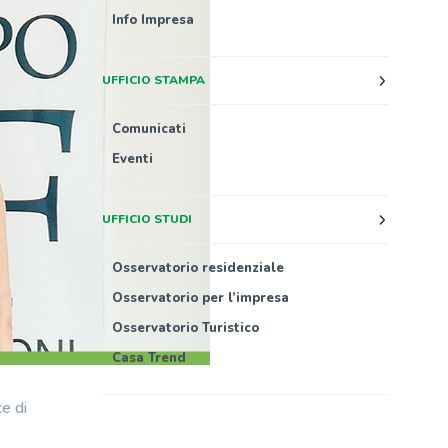
Info Impresa
UFFICIO STAMPA
Comunicati
Eventi
UFFICIO STUDI
Osservatorio residenziale
Osservatorio per l’impresa
Osservatorio Turistico
Casa Trend
ce di