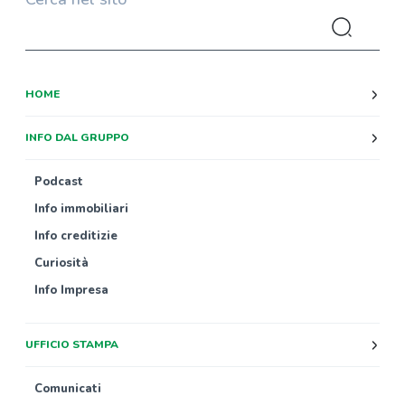
HOME
INFO DAL GRUPPO
Podcast
Info immobiliari
Info creditizie
Curiosità
Info Impresa
UFFICIO STAMPA
Comunicati