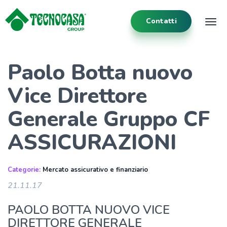
Contatti
Tog
Paolo Botta nuovo
Vice Direttore
Generale Gruppo CF
ASSICURAZIONI
Categorie:
Mercato assicurativo e finanziario
21.11.17
PAOLO BOTTA NUOVO VICE
DIRETTORE GENERALE