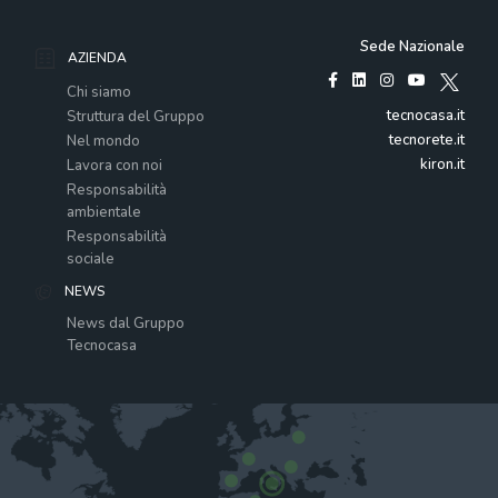
Sede Nazionale
AZIENDA
Chi siamo
tecnocasa.it
Struttura del Gruppo
tecnorete.it
Nel mondo
kiron.it
Lavora con noi
Responsabilità
ambientale
Responsabilità
sociale
NEWS
News dal Gruppo
Tecnocasa