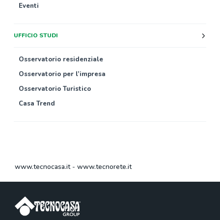
Eventi
UFFICIO STUDI
Osservatorio residenziale
Osservatorio per l’impresa
Osservatorio Turistico
Casa Trend
www.tecnocasa.it
-
www.tecnorete.it