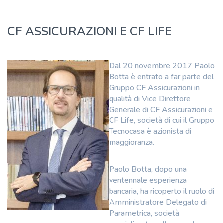
CF ASSICURAZIONI E CF LIFE
Dal 20 novembre 2017 Paolo
Botta è entrato a far parte del
Gruppo CF Assicurazioni in
qualità di Vice Direttore
Generale di CF Assicurazioni e
CF Life, società di cui il Gruppo
Tecnocasa è azionista di
maggioranza.
Paolo Botta, dopo una
ventennale esperienza
bancaria, ha ricoperto il ruolo di
Amministratore Delegato di
Parametrica, società