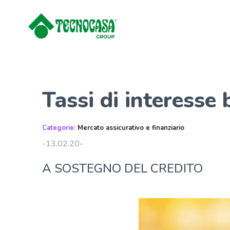
Tassi di interesse 
Categorie:
Mercato assicurativo e finanziario
-13.02.20-
A SOSTEGNO DEL CREDITO