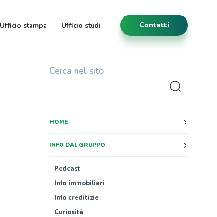
Contatti
Ufficio stampa
Ufficio studi
Cerca nel sito
HOME
INFO DAL GRUPPO
Podcast
Info immobiliari
Info creditizie
Curiosità