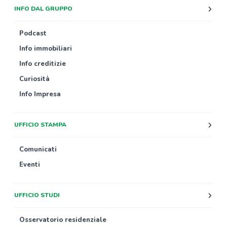
INFO DAL GRUPPO
Podcast
Info immobiliari
Info creditizie
Curiosità
Info Impresa
UFFICIO STAMPA
Comunicati
Eventi
UFFICIO STUDI
Osservatorio residenziale