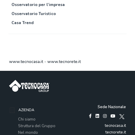
Osservatorio per l’impresa
Osservatorio Turistico
Casa Trend
www.tecnocasa.it
-
www.tecnorete.it
Sede Nazionale
AZIENDA
Chi siamo
tecnocasa.it
Struttura del Gruppo
tecnorete.it
Nel mondo