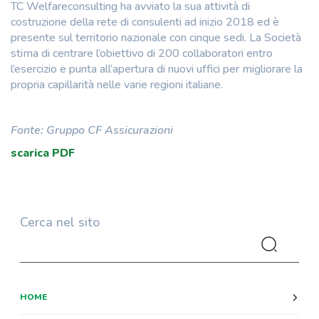
TC Welfareconsulting ha avviato la sua attività di
costruzione della rete di consulenti ad inizio 2018 ed è
presente sul territorio nazionale con cinque sedi. La Società
stima di centrare l’obiettivo di 200 collaboratori entro
l’esercizio e punta all’apertura di nuovi uffici per migliorare la
propria capillarità nelle varie regioni italiane.
Fonte: Gruppo CF Assicurazioni
scarica PDF
Cerca nel sito
HOME