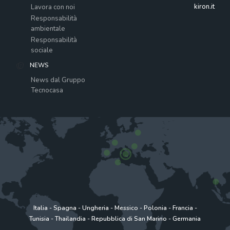
kiron.it
Lavora con noi
Responsabilità
ambientale
Responsabilità
sociale
NEWS
News dal Gruppo
Tecnocasa
Italia
-
Spagna
-
Ungheria
-
Messico
-
Polonia
-
Francia
-
Tunisia
-
Thailandia
-
Repubblica di San Marino
-
Germania