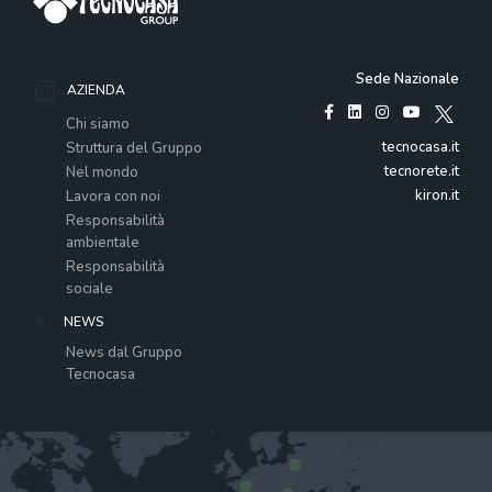
Sede Nazionale
AZIENDA
Chi siamo
tecnocasa.it
Struttura del Gruppo
tecnorete.it
Nel mondo
kiron.it
Lavora con noi
Responsabilità
ambientale
Responsabilità
sociale
NEWS
News dal Gruppo
Tecnocasa