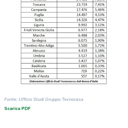
Fonte: Ufficio Studi Gruppo Tecnocasa
Scarica PDF