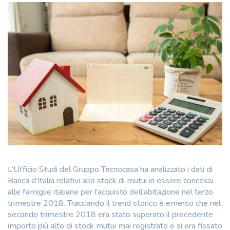
L’Ufficio Studi del Gruppo Tecnocasa ha analizzato i dati di
Banca d’Italia relativi allo stock di mutui in essere concessi
alle famiglie italiane per l’acquisto dell’abitazione nel terzo
trimestre 2018. Tracciando il trend storico è emerso che nel
secondo trimestre 2018 era stato superato il precedente
importo più alto di stock mutui mai registrato e si era fissato