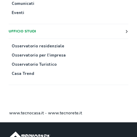
Comunicati
Eventi
UFFICIO STUDI
Osservatorio residenziale
Osservatorio per l’impresa
Osservatorio Turistico
Casa Trend
www.tecnocasa.it
-
www.tecnorete.it