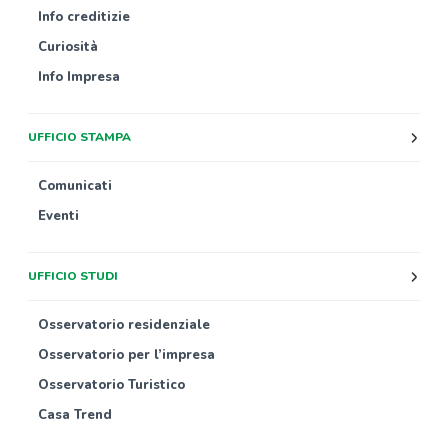
Info creditizie
Curiosità
Info Impresa
UFFICIO STAMPA
Comunicati
Eventi
UFFICIO STUDI
Osservatorio residenziale
Osservatorio per l’impresa
Osservatorio Turistico
Casa Trend