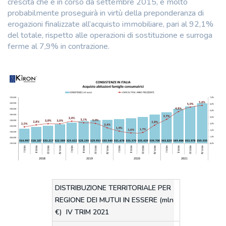
crescita che è in corso da settembre 2015, e molto
probabilmente proseguirà in virtù della preponderanza di
erogazioni finalizzate all’acquisto immobiliare, pari al 92,1%
del totale, rispetto alle operazioni di sostituzione e surroga
ferme al 7,9% in contrazione.
DISTRIBUZIONE TERRITORIALE PER
REGIONE DEI MUTUI IN ESSERE (mln
€) IV TRIM 2021