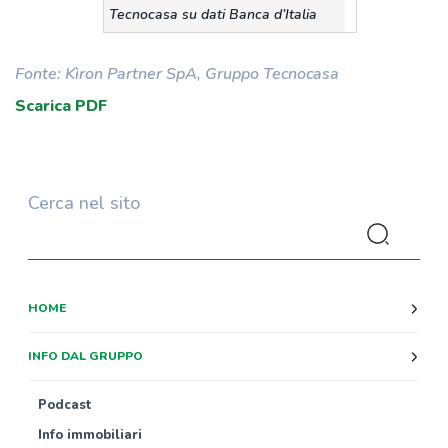
Tecnocasa su dati Banca d’Italia
Fonte: Kìron Partner SpA, Gruppo Tecnocasa
Scarica PDF
Cerca nel sito
HOME
INFO DAL GRUPPO
Podcast
Info immobiliari