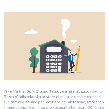
Kìron Partner SpA, Gruppo Tecnocasa ha analizzato i dati di
Banca d’Italia relativi allo stock di mutui in essere concessi
alle famiglie italiane per l’acquisto dell’abitazione, tracciando
il trend storico è emerso che nel quarto trimestre 2021 si è