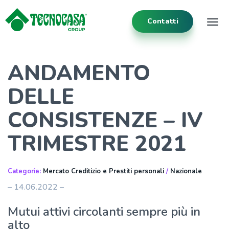
Contatti
Tog
ANDAMENTO
DELLE
CONSISTENZE – IV
TRIMESTRE 2021
Categorie:
Mercato Creditizio e Prestiti personali
/
Nazionale
– 14.06.2022 –
Mutui attivi circolanti sempre più in
alto