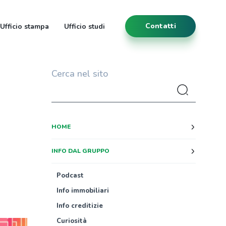
Contatti
Ufficio stampa
Ufficio studi
Cerca nel sito
HOME
INFO DAL GRUPPO
Podcast
Info immobiliari
Info creditizie
Curiosità