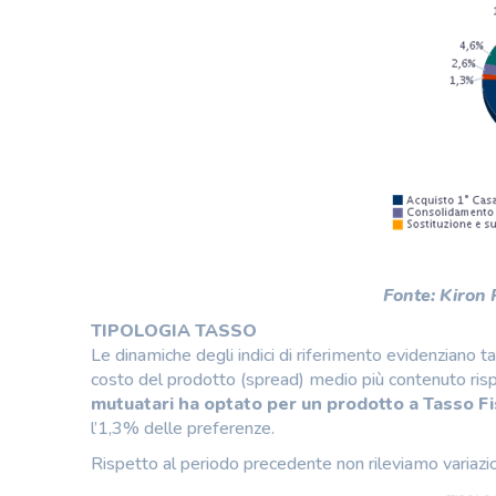
Fonte: Kiron
TIPOLOGIA TASSO
Le dinamiche degli indici di riferimento evidenziano
costo del prodotto (spread) medio più contenuto rispe
mutuatari ha optato per un prodotto a Tasso Fi
l’1,3% delle preferenze.
Rispetto al periodo precedente non rileviamo variazion