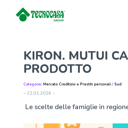
KIRON. MUTUI CA
PRODOTTO
Categorie:
Mercato Creditizio e Prestiti personali
/
Sud
– 22.01.2026 –
Le scelte delle famiglie in region