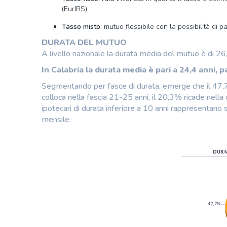
(EurIRS).
Tasso misto:
mutuo flessibile con la possibilità di p
DURATA DEL MUTUO
A livello nazionale la durata media del mutuo è di 26
In Calabria la durata media è pari a 24,4 anni, 
Segmentando per fasce di durata, emerge che il 47,7
colloca nella fascia 21-25 anni, il 20,3% ricade nella 
ipotecari di durata inferiore a 10 anni rappresentano 
mensile.