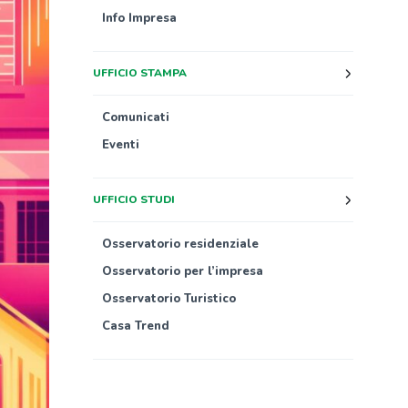
Info Impresa
UFFICIO STAMPA
Comunicati
Eventi
UFFICIO STUDI
Osservatorio residenziale
Osservatorio per l’impresa
Osservatorio Turistico
Casa Trend