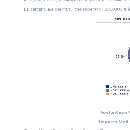
La percentuale dei mutui che superano i 200.000 € è
Fonte: Kiron
Importo Medio