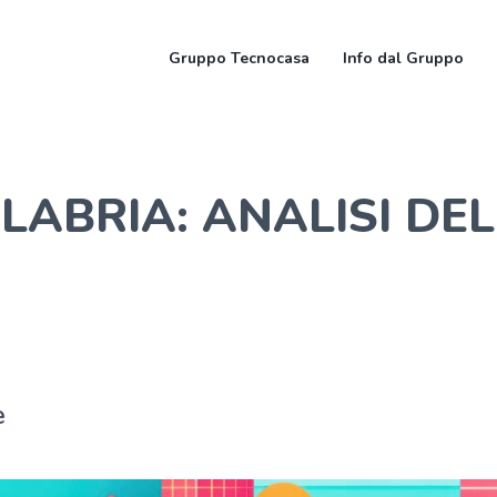
Gruppo Tecnocasa
Info dal Gruppo
LABRIA: ANALISI DEL
e