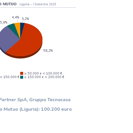
 Partner SpA, Gruppo Tecnocasa
 Mutuo (Liguria): 100.200 euro