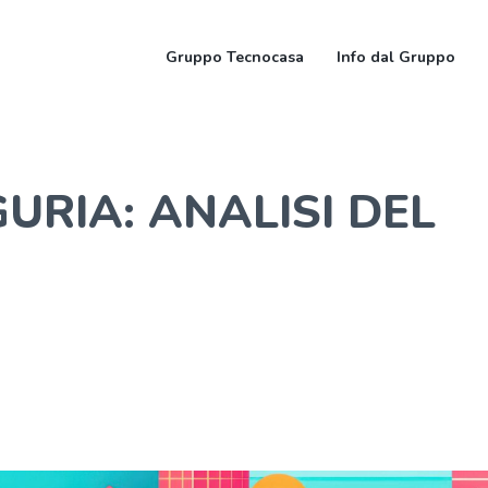
Gruppo Tecnocasa
Info dal Gruppo
GURIA: ANALISI DEL