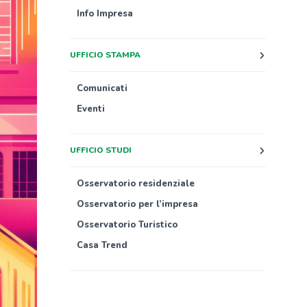
Info Impresa
UFFICIO STAMPA
Comunicati
Eventi
UFFICIO STUDI
Osservatorio residenziale
Osservatorio per l’impresa
Osservatorio Turistico
Casa Trend