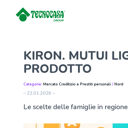
KIRON. MUTUI LI
PRODOTTO
Categorie:
Mercato Creditizio e Prestiti personali
/
Nord
– 22.01.2026 –
Le scelte delle famiglie in regione