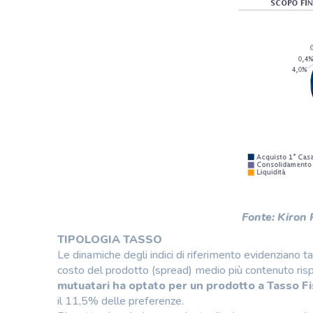
Fonte: Kiron
TIPOLOGIA TASSO
Le dinamiche degli indici di riferimento evidenziano
costo del prodotto (spread) medio più contenuto risp
mutuatari ha optato per un prodotto a Tasso F
il 11,5% delle preferenze.