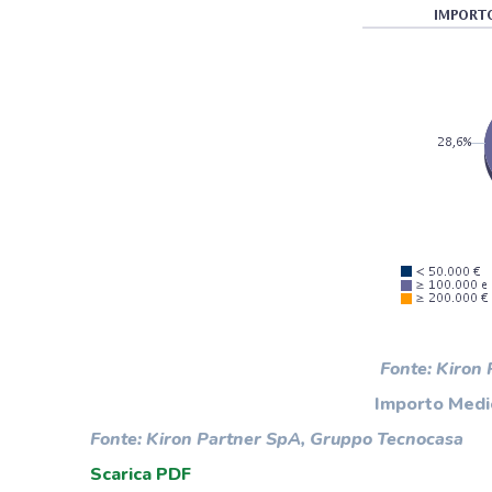
Fonte: Kiron
Importo Medio
Fonte: Kiron Partner SpA, Gruppo Tecnocasa
Scarica PDF