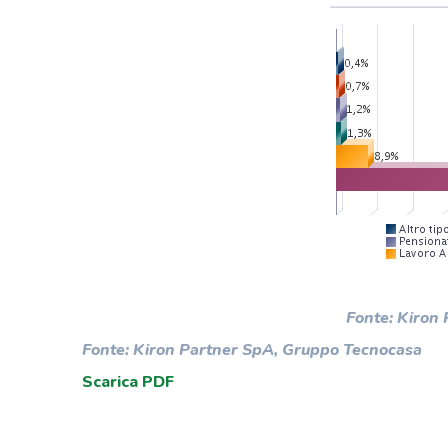
Fonte: Kiron
Fonte: Kiron Partner SpA, Gruppo Tecnocasa
Scarica PDF