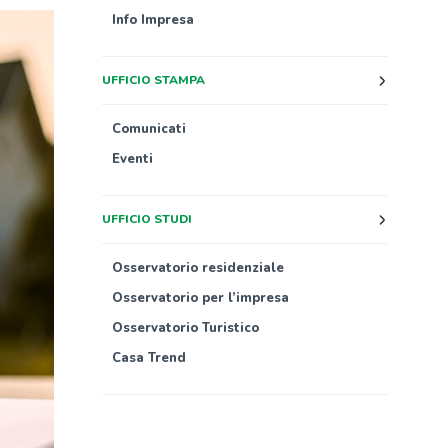
Info Impresa
UFFICIO STAMPA
Comunicati
Eventi
UFFICIO STUDI
Osservatorio residenziale
Osservatorio per l’impresa
Osservatorio Turistico
Casa Trend