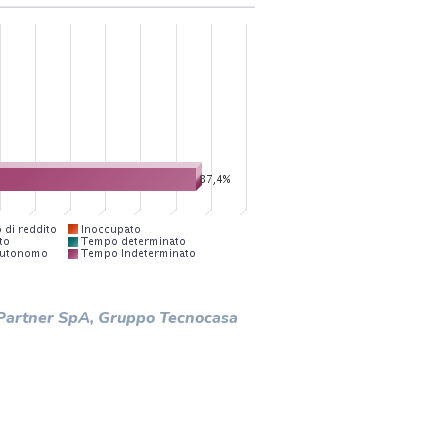
 Partner SpA, Gruppo Tecnocasa