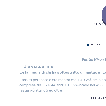
Fonte: Kiron
ETÀ ANAGRAFICA
L’età media di chi ha sottoscritto un mutuo in 
L’analisi per fasce d’età mostra che il 40,2% della po
compresa tra 35 e 44 anni; il 19,5% ricade nei 45 – 54
fascia più alta, 65 ed oltre.