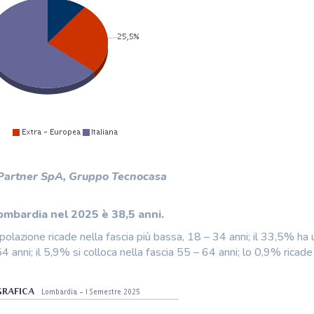
 Partner SpA, Gruppo Tecnocasa
Lombardia nel 2025 è 38,5 anni.
polazione ricade nella fascia più bassa, 18 – 34 anni; il 33,5% ha 
 anni; il 5,9% si colloca nella fascia 55 – 64 anni; lo 0,9% ricade