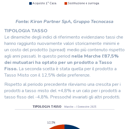
Fonte: Kiron Partner SpA, Gruppo Tecnocasa
TIPOLOGIA TASSO
Le dinamiche degli indici di riferimento evidenziano tassi che
hanno raggiunto nuovamente valori storicamente minimi e
un costo del prodotto (spread) medio più contenuto rispetto
agli anni passati. In questo period
nelle Marche l’87,5%
dei mutuatari ha optato per un prodotto a Tasso
Fisso.
La seconda scelta è stata quella per il prodotto a
Tasso Misto con il 12,5% delle preferenze.
Rispetto al periodo precedente rileviamo una crescita per i
prodotti a tasso misto del +4,8% e un calo per i prodotti a
tasso fisso del -4,8%. Pressoché invariati gli altri prodotti.