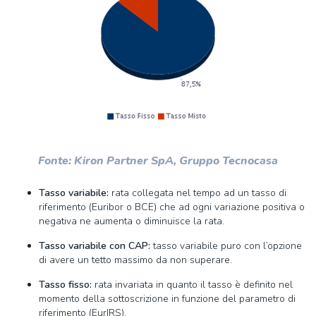
Fonte: Kiron Partner SpA, Gruppo Tecnocasa
Tasso variabile:
rata collegata nel tempo ad un tasso di
riferimento (Euribor o BCE) che ad ogni variazione positiva o
negativa ne aumenta o diminuisce la rata.
Tasso variabile con CAP:
tasso variabile puro con l’opzione
di avere un tetto massimo da non superare.
Tasso fisso:
rata invariata in quanto il tasso è definito nel
momento della sottoscrizione in funzione del parametro di
riferimento (EurIRS).