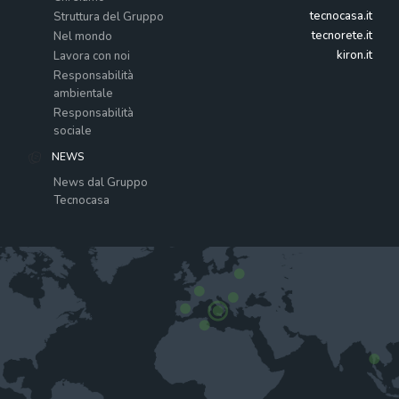
tecnocasa.it
Struttura del Gruppo
tecnorete.it
Nel mondo
kiron.it
Lavora con noi
Responsabilità
ambientale
Responsabilità
sociale
NEWS
News dal Gruppo
Tecnocasa