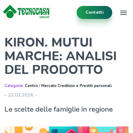
Contatti
Tog
KIRON. MUTUI
MARCHE: ANALISI
DEL PRODOTTO
Categorie:
Centro
/
Mercato Creditizio e Prestiti personali
– 22.01.2026 –
Le scelte delle famiglie in regione