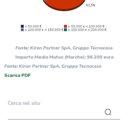
Fonte: Kiron Partner SpA, Gruppo Tecnocasa
Importo Medio Mutuo (Marche): 96.200 euro
Fonte: Kiron Partner SpA, Gruppo Tecnocasa
Scarica PDF
Cerca nel sito