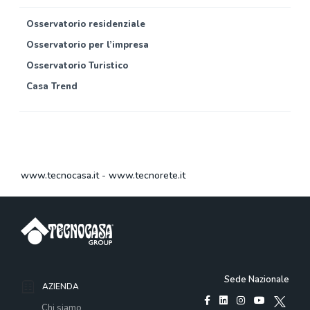
Osservatorio residenziale
Osservatorio per l’impresa
Osservatorio Turistico
Casa Trend
www.tecnocasa.it
-
www.tecnorete.it
Sede Nazionale
AZIENDA
Chi siamo