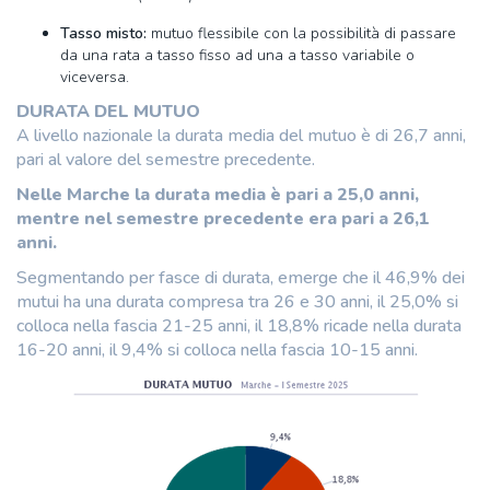
Tasso misto:
mutuo flessibile con la possibilità di passare
da una rata a tasso fisso ad una a tasso variabile o
viceversa.
DURATA DEL MUTUO
A livello nazionale la durata media del mutuo è di 26,7 anni,
pari al valore del semestre precedente.
Nelle Marche la durata media è pari a 25,0 anni,
mentre nel semestre precedente era pari a 26,1
anni.
Segmentando per fasce di durata, emerge che il 46,9% dei
mutui ha una durata compresa tra 26 e 30 anni, il 25,0% si
colloca nella fascia 21-25 anni, il 18,8% ricade nella durata
16-20 anni, il 9,4% si colloca nella fascia 10-15 anni.