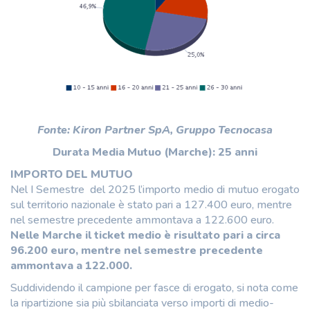
Fonte: Kiron Partner SpA, Gruppo Tecnocasa
Durata Media Mutuo (Marche): 25 anni
IMPORTO DEL MUTUO
Nel I Semestre del 2025 l’importo medio di mutuo erogato
sul territorio nazionale è stato pari a 127.400 euro, mentre
nel semestre precedente ammontava a 122.600 euro.
Nelle Marche il ticket medio è risultato pari a circa
96.200 euro, mentre nel semestre precedente
ammontava a 122.000.
Suddividendo il campione per fasce di erogato, si nota come
la ripartizione sia più sbilanciata verso importi di medio-