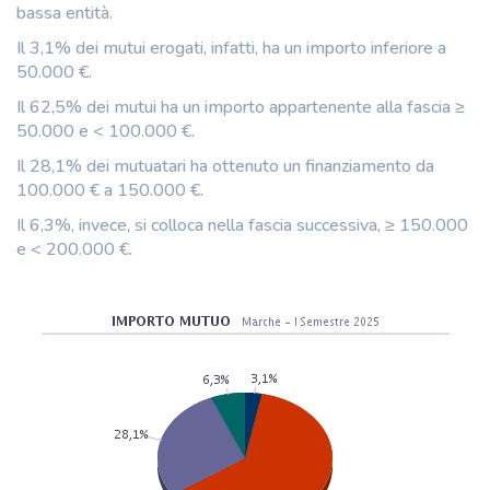
bassa entità.
Il 3,1% dei mutui erogati, infatti, ha un importo inferiore a
50.000 €.
Il 62,5% dei mutui ha un importo appartenente alla fascia ≥
50.000 e < 100.000 €.
Il 28,1% dei mutuatari ha ottenuto un finanziamento da
100.000 € a 150.000 €.
Il 6,3%, invece, si colloca nella fascia successiva, ≥ 150.000
e < 200.000 €.