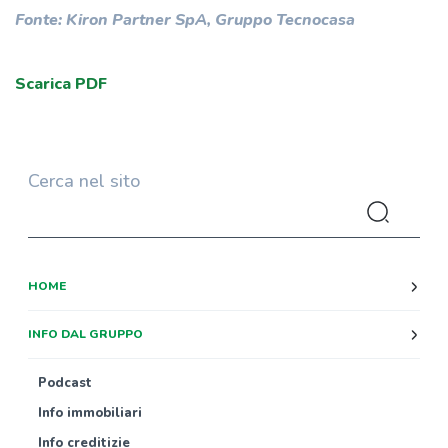
Fonte: Kiron Partner SpA, Gruppo Tecnocasa
Scarica PDF
Cerca nel sito
HOME
INFO DAL GRUPPO
Podcast
Info immobiliari
Info creditizie