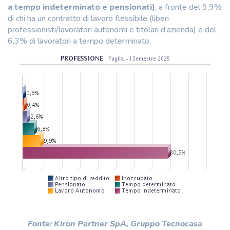
a tempo indeterminato e pensionati)
, a fronte del 9,9%
di chi ha un contratto di lavoro flessibile (liberi
professionisti/lavoratori autonomi e titolari d’azienda) e del
6,3% di lavoratori a tempo determinato.
Fonte: Kiron Partner SpA, Gruppo Tecnocasa