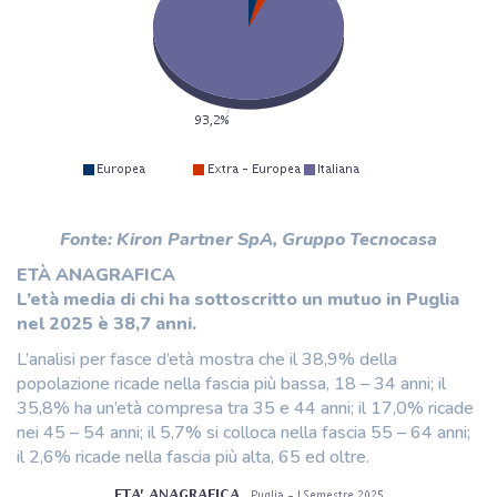
Fonte: Kiron Partner SpA, Gruppo Tecnocasa
ETÀ ANAGRAFICA
L’età media di chi ha sottoscritto un mutuo in Puglia
nel 2025 è 38,7 anni.
L’analisi per fasce d’età mostra che il 38,9% della
popolazione ricade nella fascia più bassa, 18 – 34 anni; il
35,8% ha un’età compresa tra 35 e 44 anni; il 17,0% ricade
nei 45 – 54 anni; il 5,7% si colloca nella fascia 55 – 64 anni;
il 2,6% ricade nella fascia più alta, 65 ed oltre.