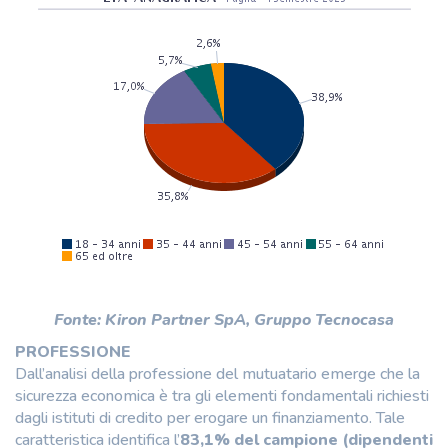
Fonte: Kiron Partner SpA, Gruppo Tecnocasa
PROFESSIONE
Dall’analisi della professione del mutuatario emerge che la
sicurezza economica è tra gli elementi fondamentali richiesti
dagli istituti di credito per erogare un finanziamento. Tale
caratteristica identifica l’
83,1% del campione (dipendenti