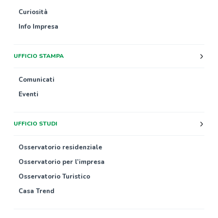
Curiosità
Info Impresa
UFFICIO STAMPA
Comunicati
Eventi
UFFICIO STUDI
Osservatorio residenziale
Osservatorio per l’impresa
Osservatorio Turistico
Casa Trend