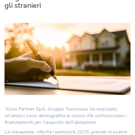
gli stranieri
Kìron Partner SpA, Gruppo Tecnocasa, ha realizzato
un’analisi socio demografica di coloro che sottoscrivono i
finanziamenti per l’acquisto dell’abitazione.
La rilevazione, riferita I semestre 2025, prende in esame