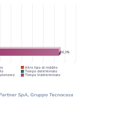
 Partner SpA, Gruppo Tecnocasa