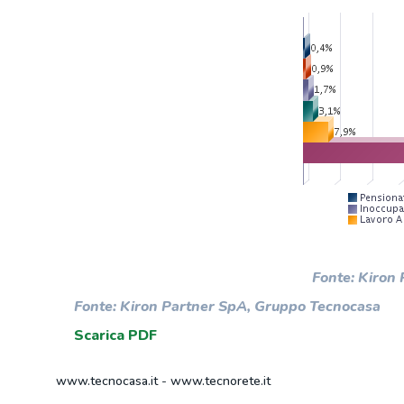
Fonte: Kiron
Fonte: Kiron Partner SpA, Gruppo Tecnocasa
Scarica PDF
www.tecnocasa.it
-
www.tecnorete.it