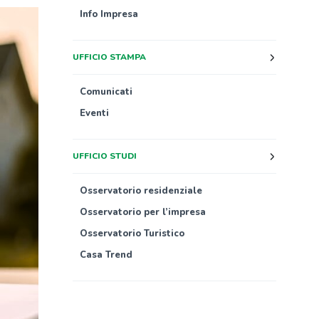
Info Impresa
UFFICIO STAMPA
Comunicati
Eventi
UFFICIO STUDI
Osservatorio residenziale
Osservatorio per l’impresa
Osservatorio Turistico
Casa Trend