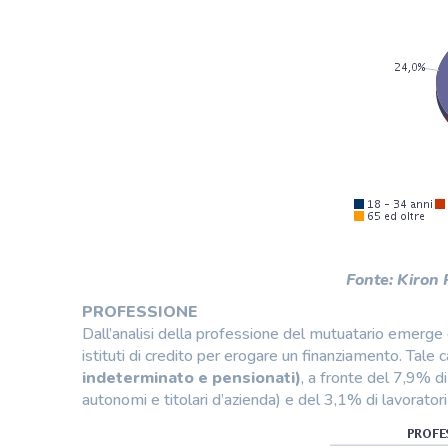
Fonte: Kiron
PROFESSIONE
Dall’analisi della professione del mutuatario emerge c
istituti di credito per erogare un finanziamento. Tale car
indeterminato e pensionati)
, a fronte del 7,9% di 
autonomi e titolari d’azienda) e del 3,1% di lavorato