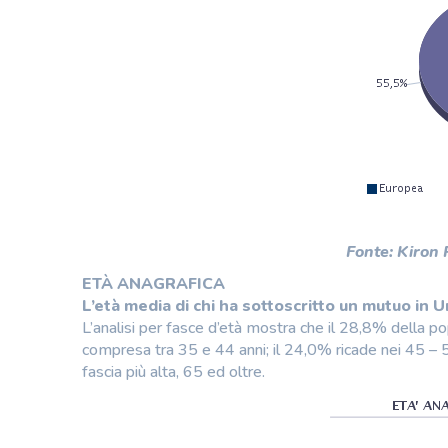
Fonte: Kiron
ETÀ ANAGRAFICA
L’età media di chi ha sottoscritto un mutuo in 
L’analisi per fasce d’età mostra che il 28,8% della po
compresa tra 35 e 44 anni; il 24,0% ricade nei 45 – 54
fascia più alta, 65 ed oltre.