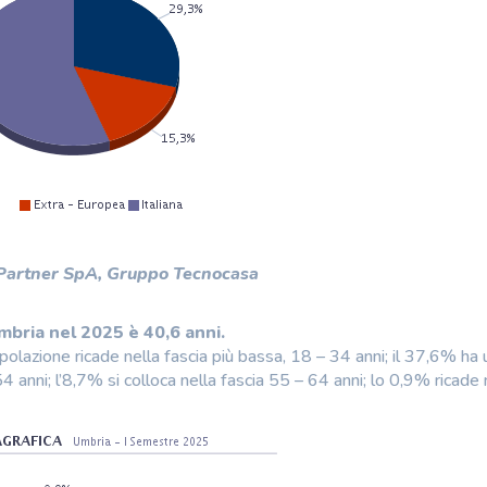
 Partner SpA, Gruppo Tecnocasa
Umbria nel 2025 è 40,6 anni.
polazione ricade nella fascia più bassa, 18 – 34 anni; il 37,6% ha 
 anni; l’8,7% si colloca nella fascia 55 – 64 anni; lo 0,9% ricade 