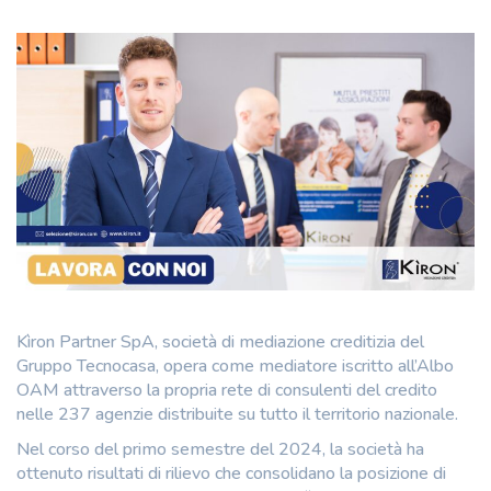
Kìron Partner SpA, società di mediazione creditizia del
Gruppo Tecnocasa, opera come mediatore iscritto all’Albo
OAM attraverso la propria rete di consulenti del credito
nelle 237 agenzie distribuite su tutto il territorio nazionale.
Nel corso del primo semestre del 2024, la società ha
ottenuto risultati di rilievo che consolidano la posizione di