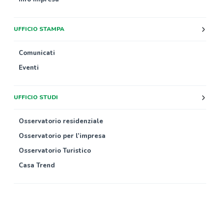
UFFICIO STAMPA
Comunicati
Eventi
UFFICIO STUDI
Osservatorio residenziale
Osservatorio per l’impresa
Osservatorio Turistico
Casa Trend