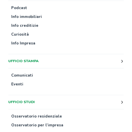
Podcast
Info immobiliari
Info creditizie
Curiosità
Info Impresa
UFFICIO STAMPA
Comunicati
Eventi
UFFICIO STUDI
Osservatorio residenziale
Osservatorio per l’impresa