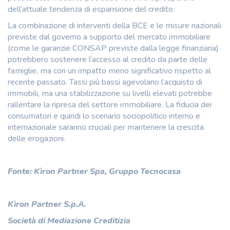
dell’attuale tendenza di espansione del credito.
La combinazione di interventi della BCE e le misure nazionali
previste dal governo a supporto del mercato immobiliare
(come le garanzie CONSAP previste dalla legge finanziaria)
potrebbero sostenere l’accesso al credito da parte delle
famiglie, ma con un impatto meno significativo rispetto al
recente passato. Tassi più bassi agevolano l’acquisto di
immobili, ma una stabilizzazione su livelli elevati potrebbe
rallentare la ripresa del settore immobiliare. La fiducia dei
consumatori e quindi lo scenario sociopolitico interno e
internazionale saranno cruciali per mantenere la crescita
delle erogazioni.
Fonte: Kìron Partner Spa, Gruppo Tecnocasa
Kìron Partner S.p.A.
Società di Mediazione Creditizia