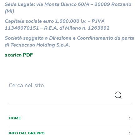
Sede Legale: via Monte Bianco 60/A – 20089 Rozzano
(MI)
Capitale sociale euro 1.000.000 i.v. – P.IVA
11346070151 – R.E.A. di Milano n. 1263692
Società soggetta a Direzione e Coordinamento da parte
di Tecnocasa Holding S.p.A.
scarica PDF
Cerca nel sito
HOME
INFO DAL GRUPPO