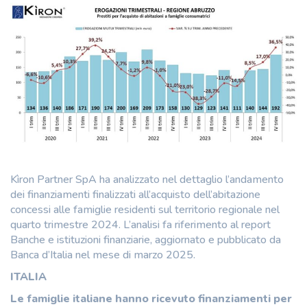
Kìron Partner SpA ha analizzato nel dettaglio l’andamento
dei finanziamenti finalizzati all’acquisto dell’abitazione
concessi alle famiglie residenti sul territorio regionale nel
quarto trimestre 2024. L’analisi fa riferimento al report
Banche e istituzioni finanziarie, aggiornato e pubblicato da
Banca d’Italia nel mese di marzo 2025.
ITALIA
Le famiglie italiane hanno ricevuto finanziamenti per