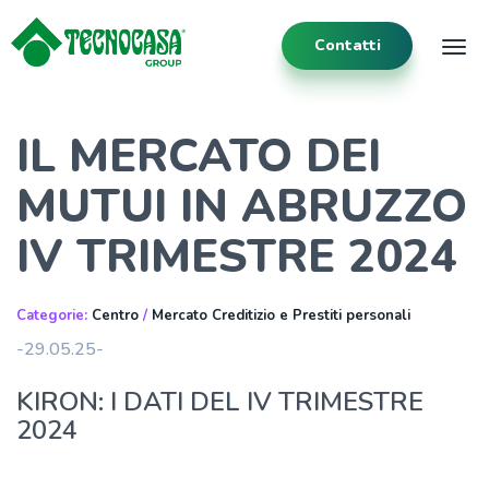
Contatti
Tog
IL MERCATO DEI
MUTUI IN ABRUZZO
IV TRIMESTRE 2024
Categorie:
Centro
/
Mercato Creditizio e Prestiti personali
-29.05.25-
KIRON: I DATI DEL IV TRIMESTRE
2024