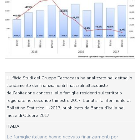
L’Ufficio Studi del Gruppo Tecnocasa ha analizzato nel dettaglio
l’andamento dei finanziamenti finalizzati all’acquisto
dell’abitazione concessi alle famiglie residenti sul territorio
regionale nel secondo trimestre 2017. L’analisi fa riferimento al
Bollettino Statistico III-2017, pubblicato da Banca d’Italia nel
mese di Ottobre 2017.
ITALIA
Le famiglie italiane hanno ricevuto finanziamenti per