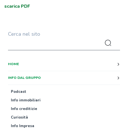
scarica PDF
Cerca nel sito
HOME
INFO DAL GRUPPO
Podcast
Info immobiliari
Info creditizie
Curiosità
Info Impresa