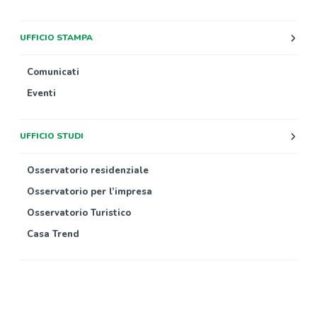
UFFICIO STAMPA
Comunicati
Eventi
UFFICIO STUDI
Osservatorio residenziale
Osservatorio per l’impresa
Osservatorio Turistico
Casa Trend