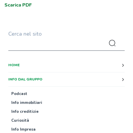
Scarica PDF
Cerca nel sito
HOME
INFO DAL GRUPPO
Podcast
Info immobiliari
Info creditizie
Curiosità
Info Impresa