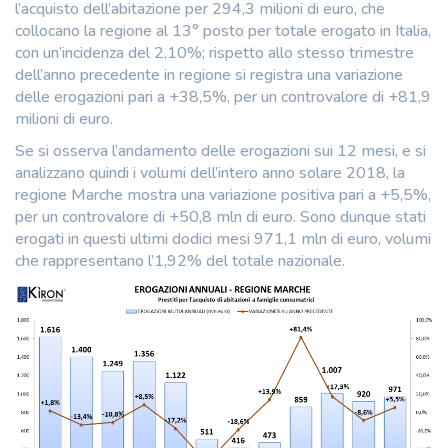
l’acquisto dell’abitazione per 294,3 milioni di euro, che
collocano la regione al 13° posto per totale erogato in Italia,
con un’incidenza del 2,10%; rispetto allo stesso trimestre
dell’anno precedente in regione si registra una variazione
delle erogazioni pari a +38,5%, per un controvalore di +81,9
milioni di euro.
Se si osserva l’andamento delle erogazioni sui 12 mesi, e si
analizzano quindi i volumi dell’intero anno solare 2018, la
regione Marche mostra una variazione positiva pari a +5,5%,
per un controvalore di +50,8 mln di euro. Sono dunque stati
erogati in questi ultimi dodici mesi 971,1 mln di euro, volumi
che rappresentano l’1,92% del totale nazionale.