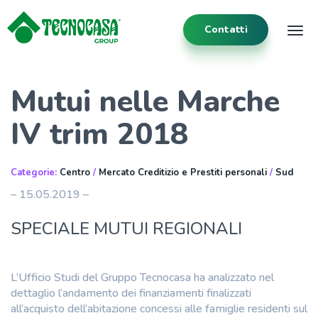
Contatti
Tog
Mutui nelle Marche
IV trim 2018
Categorie:
Centro
/
Mercato Creditizio e Prestiti personali
/
Sud
– 15.05.2019 –
SPECIALE MUTUI REGIONALI
L’Ufficio Studi del Gruppo Tecnocasa ha analizzato nel
dettaglio l’andamento dei finanziamenti finalizzati
all’acquisto dell’abitazione concessi alle famiglie residenti sul