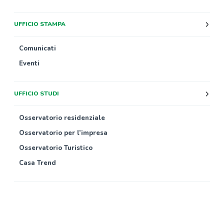
UFFICIO STAMPA
Comunicati
Eventi
UFFICIO STUDI
Osservatorio residenziale
Osservatorio per l’impresa
Osservatorio Turistico
Casa Trend