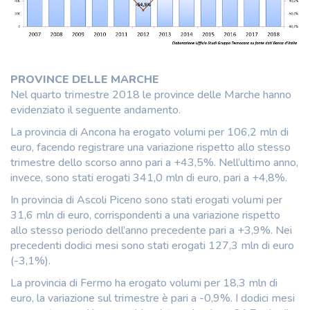
PROVINCE DELLE MARCHE
Nel quarto trimestre 2018 le province delle Marche hanno
evidenziato il seguente andamento.
La provincia di Ancona ha erogato volumi per 106,2 mln di
euro, facendo registrare una variazione rispetto allo stesso
trimestre dello scorso anno pari a +43,5%. Nell’ultimo anno,
invece, sono stati erogati 341,0 mln di euro, pari a +4,8%.
In provincia di Ascoli Piceno sono stati erogati volumi per
31,6 mln di euro, corrispondenti a una variazione rispetto
allo stesso periodo dell’anno precedente pari a +3,9%. Nei
precedenti dodici mesi sono stati erogati 127,3 mln di euro
(-3,1%).
La provincia di Fermo ha erogato volumi per 18,3 mln di
euro, la variazione sul trimestre è pari a -0,9%. I dodici mesi