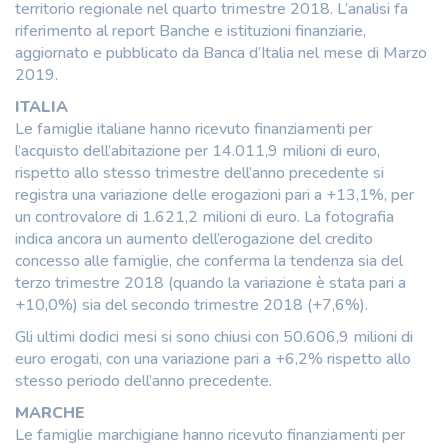
territorio regionale nel quarto trimestre 2018. L’analisi fa
riferimento al report Banche e istituzioni finanziarie,
aggiornato e pubblicato da Banca d’Italia nel mese di Marzo
2019.
ITALIA
Le famiglie italiane hanno ricevuto finanziamenti per
l’acquisto dell’abitazione per 14.011,9 milioni di euro,
rispetto allo stesso trimestre dell’anno precedente si
registra una variazione delle erogazioni pari a +13,1%, per
un controvalore di 1.621,2 milioni di euro. La fotografia
indica ancora un aumento dell’erogazione del credito
concesso alle famiglie, che conferma la tendenza sia del
terzo trimestre 2018 (quando la variazione è stata pari a
+10,0%) sia del secondo trimestre 2018 (+7,6%).
Gli ultimi dodici mesi si sono chiusi con 50.606,9 milioni di
euro erogati, con una variazione pari a +6,2% rispetto allo
stesso periodo dell’anno precedente.
MARCHE
Le famiglie marchigiane hanno ricevuto finanziamenti per