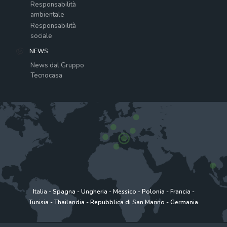
Responsabilità
ambientale
Responsabilità
sociale
NEWS
News dal Gruppo
Tecnocasa
Italia
-
Spagna
-
Ungheria
-
Messico
-
Polonia
-
Francia
-
Tunisia
-
Thailandia
-
Repubblica di San Marino
-
Germania