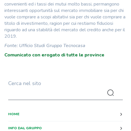
convenienti ed i tassi dei mutui molto bassi, permangono
interessanti opportunità sul mercato immobiliare sia per chi
vuole comprare a scopi abitativi sia per chi vuole comprare a
titolo di investimento, ragion per cui restiamo fiduciosi
riguardo ad una stabilità del mercato del credito anche per il
2019.
Fonte: Ufficio Studi Gruppo Tecnocasa
Comunicato con erogato di tutte le province
Cerca nel sito
HOME
INFO DAL GRUPPO