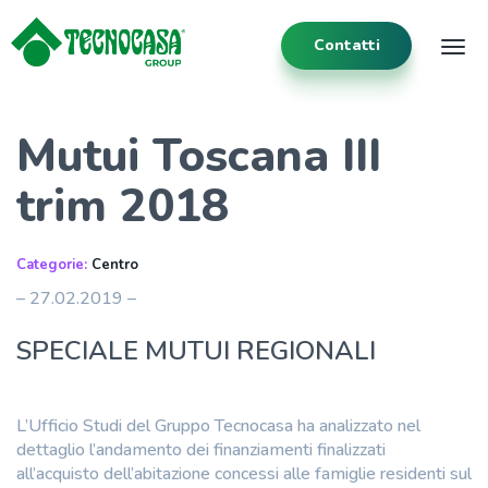
Contatti
Tog
Mutui Toscana III
trim 2018
Categorie:
Centro
– 27.02.2019 –
SPECIALE MUTUI REGIONALI
L’Ufficio Studi del Gruppo Tecnocasa ha analizzato nel
dettaglio l’andamento dei finanziamenti finalizzati
all’acquisto dell’abitazione concessi alle famiglie residenti sul