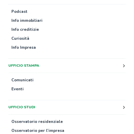
Podcast
Info immobiliari
Info creditizie
Curiosità
Info Impresa
UFFICIO STAMPA
Comunicati
Eventi
UFFICIO STUDI
Osservatorio residenziale
Osservatorio per l’impresa