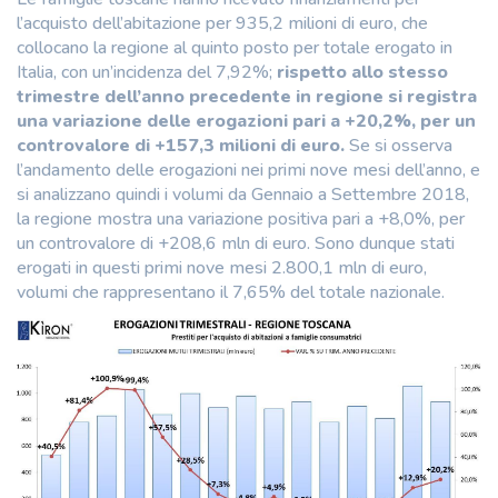
l’acquisto dell’abitazione per 935,2 milioni di euro, che
collocano la regione al quinto posto per totale erogato in
Italia, con un’incidenza del 7,92%;
rispetto allo stesso
trimestre dell’anno precedente in regione si registra
una variazione delle erogazioni pari a +20,2%, per un
controvalore di +157,3 milioni di euro.
Se si osserva
l’andamento delle erogazioni nei primi nove mesi dell’anno, e
si analizzano quindi i volumi da Gennaio a Settembre 2018,
la regione mostra una variazione positiva pari a +8,0%, per
un controvalore di +208,6 mln di euro. Sono dunque stati
erogati in questi primi nove mesi 2.800,1 mln di euro,
volumi che rappresentano il 7,65% del totale nazionale.