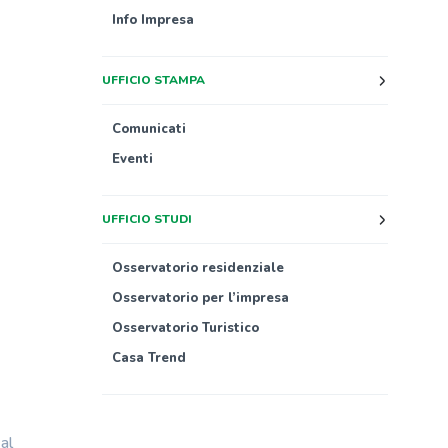
Info Impresa
UFFICIO STAMPA
Comunicati
Eventi
UFFICIO STUDI
Osservatorio residenziale
Osservatorio per l’impresa
Osservatorio Turistico
Casa Trend
al