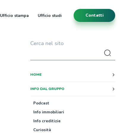
Contatti
Ufficio stampa
Ufficio studi
Cerca nel sito
HOME
INFO DAL GRUPPO
Podcast
Info immobiliari
Info creditizie
Curiosità