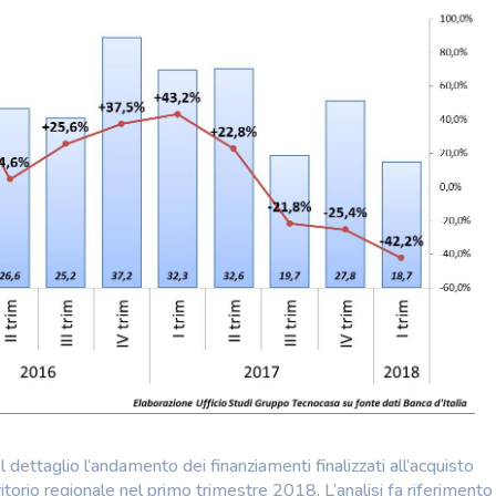
 dettaglio l’andamento dei finanziamenti finalizzati all’acquisto
ritorio regionale nel primo trimestre 2018. L’analisi fa riferimento 