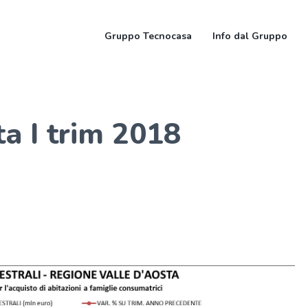
Gruppo Tecnocasa
Info dal Gruppo
a I trim 2018