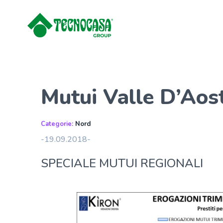
Mutui Valle D’Aost
Categorie:
Nord
-19.09.2018-
SPECIALE MUTUI REGIONALI