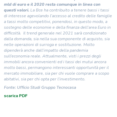
mld di euro e il 2020 resta comunque in linea con
questi valori.
La Bce ha contribuito a tenere bassi i tassi
di interesse agevolando l’accesso al credito delle famiglie
a tassi molto competitivi, ponendosi, in questo modo, a
sostegno delle economie e della finanza dell’area Euro in
difficoltà.
Il trend generale nel 2021 sarà condizionato
dalla domanda, sia nella sua componente di acquisto, sia
nelle operazioni di surroga e sostituzione. Molto
dipenderà anche dall’impatto della pandemia
sull’economia reale.
Attualmente, visti i prezzi degli
immobili ancora convenienti ed i tassi dei mutui ancora
molto bassi, permangono interessanti opportunità per il
mercato immobiliare, sia per chi vuole comprare a scopo
abitativi, sia per chi opta per l’investimento.
Fonte: Ufficio Studi Gruppo Tecnocasa
scarica PDF