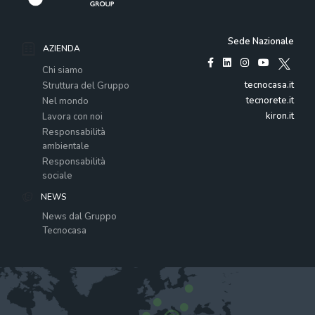
Sede Nazionale
AZIENDA
Chi siamo
tecnocasa.it
Struttura del Gruppo
tecnorete.it
Nel mondo
kiron.it
Lavora con noi
Responsabilità
ambientale
Responsabilità
sociale
NEWS
News dal Gruppo
Tecnocasa