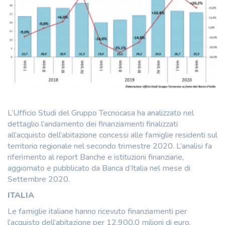
L’Ufficio Studi del Gruppo Tecnocasa ha analizzato nel
dettaglio l’andamento dei finanziamenti finalizzati
all’acquisto dell’abitazione concessi alle famiglie residenti sul
territorio regionale nel secondo trimestre 2020. L’analisi fa
riferimento al report Banche e istituzioni finanziarie,
aggiornato e pubblicato da Banca d’Italia nel mese di
Settembre 2020.
ITALIA
Le famiglie italiane hanno ricevuto finanziamenti per
l’acquisto dell’abitazione per 12.900,0 milioni di euro,