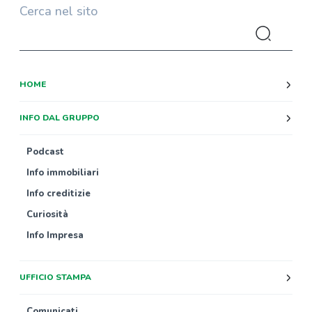
Cerca nel sito
HOME
INFO DAL GRUPPO
Podcast
Info immobiliari
Info creditizie
Curiosità
Info Impresa
UFFICIO STAMPA
Comunicati