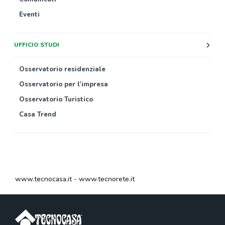
Eventi
UFFICIO STUDI
Osservatorio residenziale
Osservatorio per l’impresa
Osservatorio Turistico
Casa Trend
www.tecnocasa.it
-
www.tecnorete.it