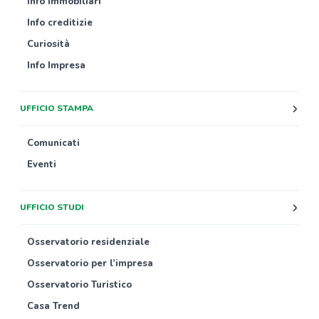
Info immobiliari
Info creditizie
Curiosità
Info Impresa
UFFICIO STAMPA
Comunicati
Eventi
UFFICIO STUDI
Osservatorio residenziale
Osservatorio per l’impresa
Osservatorio Turistico
Casa Trend