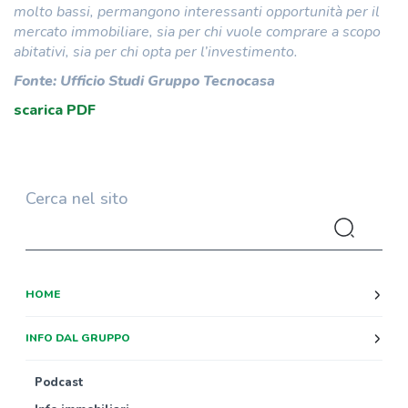
molto bassi, permangono interessanti opportunità per il
mercato immobiliare, sia per chi vuole comprare a scopo
abitativi, sia per chi opta per l’investimento.
Fonte: Ufficio Studi Gruppo Tecnocasa
scarica PDF
Cerca nel sito
HOME
INFO DAL GRUPPO
Podcast