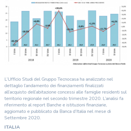
L’Ufficio Studi del Gruppo Tecnocasa ha analizzato nel
dettaglio l’andamento dei finanziamenti finalizzati
all’acquisto dell’abitazione concessi alle famiglie residenti sul
territorio regionale nel secondo trimestre 2020. L’analisi fa
riferimento al report Banche e istituzioni finanziarie,
aggiornato e pubblicato da Banca d’Italia nel mese di
Settembre 2020.
ITALIA