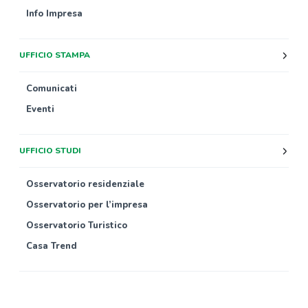
Info Impresa
UFFICIO STAMPA
Comunicati
Eventi
UFFICIO STUDI
Osservatorio residenziale
Osservatorio per l’impresa
Osservatorio Turistico
Casa Trend