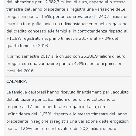
dell’abitazione per 12.982,7 milioni di euro, rispetto allo stesso
trimestre dell’anno precedente si registra una variazione delle
erogazioni pari a -1,8%, per un controvalore di -240,7 milioni di
euro. La fotografia indica un ridimensionamento nell’erogazione
del credito concesso alle famiglie, in controtendenza rispetto al
+11,5% registrato nel primo trimestre 2017 e al +7,0% del
quarto trimestre 2016.
Il primo semestre 2017 si è chiuso con 25.286,9 milioni di euro
erogati, con una variazione pari a +4,3% rispetto ai primi sei
mesi del 2016.
CALABRIA
Le famiglie calabresi hanno ricevuto finanziamenti per l’acquisto
dell’abitazione per 136,3 milioni di euro, che collocano la
regione al 17° posto per totale erogato in Italia, con
un’incidenza dell’1,05%; rispetto allo stesso trimestre dell’anno
precedente in regione si registra una variazione delle erogazioni
pari a -12,9%, per un controvalore di -20,2 milioni di euro.