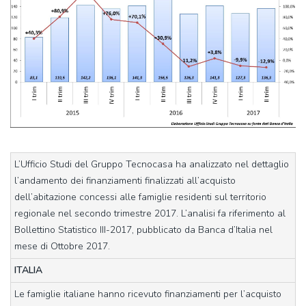
L’Ufficio Studi del Gruppo Tecnocasa ha analizzato nel dettaglio
l’andamento dei finanziamenti finalizzati all’acquisto
dell’abitazione concessi alle famiglie residenti sul territorio
regionale nel secondo trimestre 2017. L’analisi fa riferimento al
Bollettino Statistico III-2017, pubblicato da Banca d’Italia nel
mese di Ottobre 2017.
ITALIA
Le famiglie italiane hanno ricevuto finanziamenti per l’acquisto