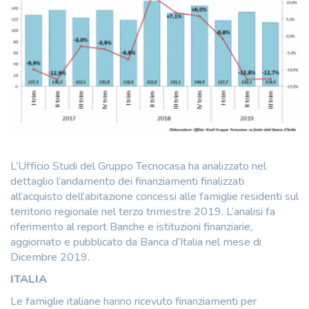
L’Ufficio Studi del Gruppo Tecnocasa ha analizzato nel
dettaglio l’andamento dei finanziamenti finalizzati
all’acquisto dell’abitazione concessi alle famiglie residenti sul
territorio regionale nel terzo trimestre 2019. L’analisi fa
riferimento al report Banche e istituzioni finanziarie,
aggiornato e pubblicato da Banca d’Italia nel mese di
Dicembre 2019.
ITALIA
Le famiglie italiane hanno ricevuto finanziamenti per