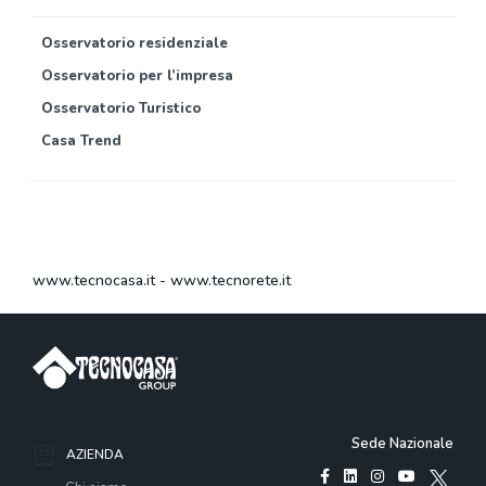
Osservatorio residenziale
Osservatorio per l’impresa
Osservatorio Turistico
Casa Trend
www.tecnocasa.it
-
www.tecnorete.it
Sede Nazionale
AZIENDA