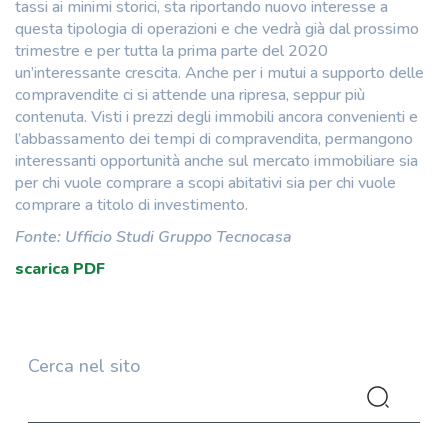
tassi ai minimi storici, sta riportando nuovo interesse a
questa tipologia di operazioni e che vedrà già dal prossimo
trimestre e per tutta la prima parte del 2020
un’interessante crescita. Anche per i mutui a supporto delle
compravendite ci si attende una ripresa, seppur più
contenuta. Visti i prezzi degli immobili ancora convenienti e
l’abbassamento dei tempi di compravendita, permangono
interessanti opportunità anche sul mercato immobiliare sia
per chi vuole comprare a scopi abitativi sia per chi vuole
comprare a titolo di investimento.
Fonte: Ufficio Studi Gruppo Tecnocasa
scarica PDF
Cerca nel sito