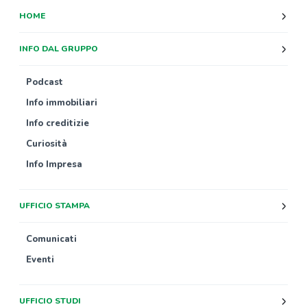
HOME
INFO DAL GRUPPO
Podcast
Info immobiliari
Info creditizie
Curiosità
Info Impresa
UFFICIO STAMPA
Comunicati
Eventi
UFFICIO STUDI