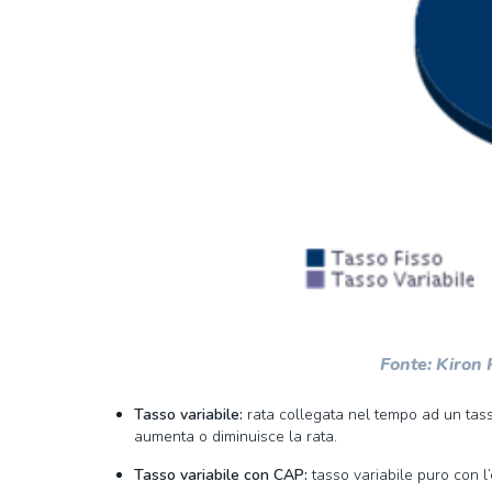
Fonte: Kiron
Tasso variabile:
rata collegata nel tempo ad un tasso
aumenta o diminuisce la rata.
Tasso variabile con CAP:
tasso variabile puro con l