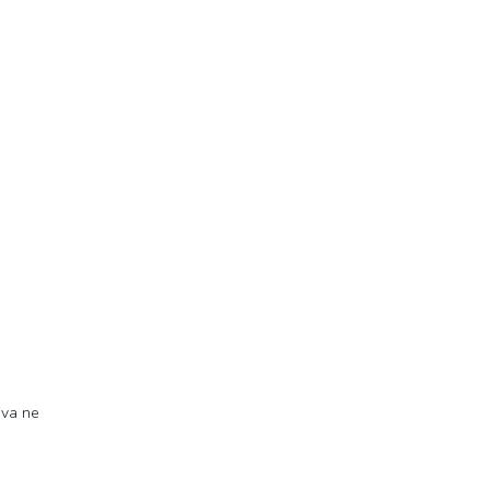
iva ne