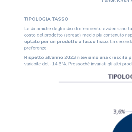
Fonte: Kiron
TIPOLOGIA TASSO
Le dinamiche degli indici di riferimento evidenziano
costo del prodotto (spread) medio più contenuto risp
optato per un prodotto a tasso fisso
. La seconda
preferenze.
Rispetto all’anno 2023 rileviamo una crescita p
variabile del -14,8%. Pressoché invariati gli altri prod