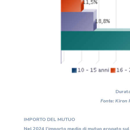
Durata
Fonte: Kiron
IMPORTO DEL MUTUO
Nel 2024 l’importo medio di mutuo erogato sul 