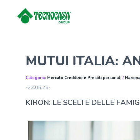
MUTUI ITALIA: A
Categorie:
Mercato Creditizio e Prestiti personali
/
Nazion
-23.05.25-
KIRON: LE SCELTE DELLE FAMIG