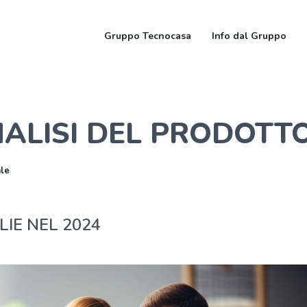
Gruppo Tecnocasa
Info dal Gruppo
NALISI DEL PRODOTT
ale
LIE NEL 2024