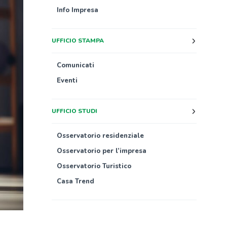
Info Impresa
UFFICIO STAMPA
Comunicati
Eventi
UFFICIO STUDI
Osservatorio residenziale
Osservatorio per l’impresa
Osservatorio Turistico
Casa Trend