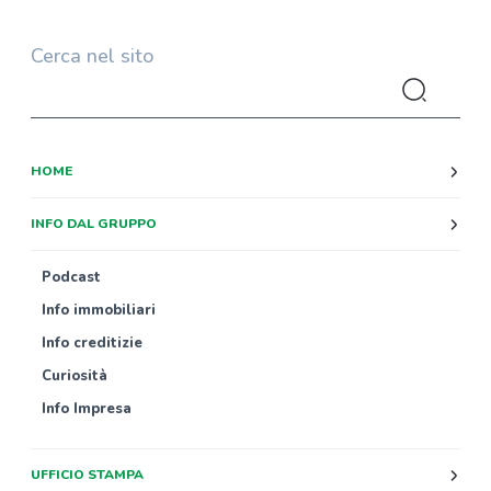
Cerca nel sito
HOME
INFO DAL GRUPPO
Podcast
Info immobiliari
Info creditizie
Curiosità
Info Impresa
UFFICIO STAMPA