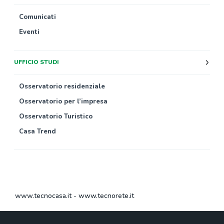
Comunicati
Eventi
UFFICIO STUDI
Osservatorio residenziale
Osservatorio per l’impresa
Osservatorio Turistico
Casa Trend
www.tecnocasa.it
-
www.tecnorete.it