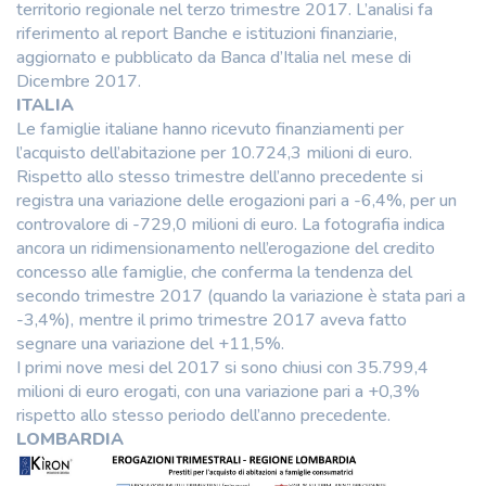
territorio regionale nel terzo trimestre 2017. L’analisi fa
riferimento al report Banche e istituzioni finanziarie,
aggiornato e pubblicato da Banca d’Italia nel mese di
Dicembre 2017.
ITALIA
Le famiglie italiane hanno ricevuto finanziamenti per
l’acquisto dell’abitazione per 10.724,3 milioni di euro.
Rispetto allo stesso trimestre dell’anno precedente si
registra una variazione delle erogazioni pari a -6,4%, per un
controvalore di -729,0 milioni di euro. La fotografia indica
ancora un ridimensionamento nell’erogazione del credito
concesso alle famiglie, che conferma la tendenza del
secondo trimestre 2017 (quando la variazione è stata pari a
-3,4%), mentre il primo trimestre 2017 aveva fatto
segnare una variazione del +11,5%.
I primi nove mesi del 2017 si sono chiusi con 35.799,4
milioni di euro erogati, con una variazione pari a +0,3%
rispetto allo stesso periodo dell’anno precedente.
LOMBARDIA