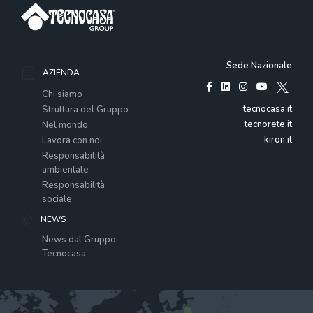
Sede Nazionale
AZIENDA
Chi siamo
tecnocasa.it
Struttura del Gruppo
tecnorete.it
Nel mondo
kiron.it
Lavora con noi
Responsabilità
ambientale
Responsabilità
sociale
NEWS
News dal Gruppo
Tecnocasa