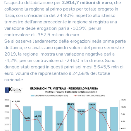
l’acquisto dell’abitazione per
2.914,7 milioni di euro
, che
collocano la regione al primo posto per totale erogato in
Italia, con un’incidenza del 24,80%; rispetto allo stesso
trimestre dell’anno precedente in regione si registra una
variazione delle erogazioni pari a -10,9%, per un
controvalore di -357,9 milioni di euro.
Se si osserva l’andamento delle erogazioni nella prima parte
dell’anno, e si analizzano quindi i volumi del primo semestre
2019, la regione mostra una variazione negativa pari a
-4,2%, per un controvalore di -245,0 mln di euro. Sono
dunque stati erogati in questi primi sei mesi 5.645,5 mln di
euro, volumi che rappresentano il 24,58% del totale
nazionale.