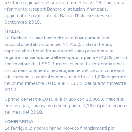
territorio regionale nel secondo trimestre 2019. L’analisi fa
riferimento al report Banche e istituzioni finanziarie,
aggiornato e pubblicato da Banca d’Italia nel mese di
Settembre 2019.
ITALIA
Le famiglie italiane hanno ricevuto finanziamenti per
l’acquisto dell’abitazione per 11.753,9 milioni di euro,
rispetto allo stesso trimestre dell’anno precedente si
registra una variazione delle erogazioni pari a -14,5%, per un
controvalore di -1.990,3 milioni di euro. La fotografia indica
un ridimensionamento nell’erogazione del credito concesso
alle famiglie, in controtendenza rispetto al +1,6% registrato
nel primo trimestre 2019 e al +13,1% del quarto trimestre
2018.
Il primo semestre 2019 si è chiuso con 22.969,6 milioni di
euro erogati, con una variazione pari a -7,3% rispetto ai primi
sei mesi del 2018.
LOMBARDIA
Le famiglie lombarde hanno ricevuto finanziamenti per