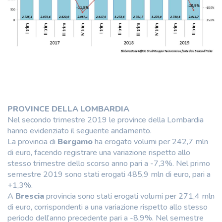
PROVINCE DELLA LOMBARDIA
Nel secondo trimestre 2019 le province della Lombardia
hanno evidenziato il seguente andamento.
La provincia di
Bergamo
ha erogato volumi per 242,7 mln
di euro, facendo registrare una variazione rispetto allo
stesso trimestre dello scorso anno pari a -7,3%. Nel primo
semestre 2019 sono stati erogati 485,9 mln di euro, pari a
+1,3%.
A
Brescia
provincia sono stati erogati volumi per 271,4 mln
di euro, corrispondenti a una variazione rispetto allo stesso
periodo dell’anno precedente pari a -8,9%. Nel semestre