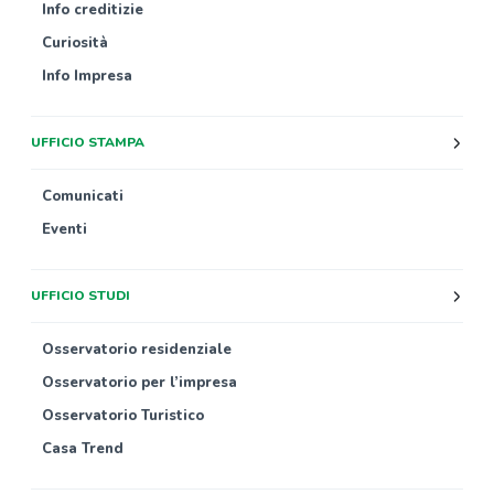
Info creditizie
Curiosità
Info Impresa
UFFICIO STAMPA
Comunicati
Eventi
UFFICIO STUDI
Osservatorio residenziale
Osservatorio per l’impresa
Osservatorio Turistico
Casa Trend