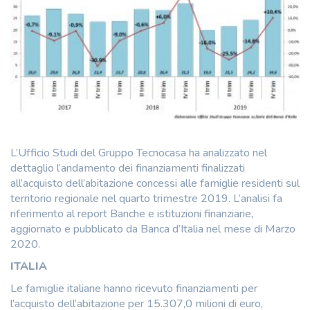
L’Ufficio Studi del Gruppo Tecnocasa ha analizzato nel
dettaglio l’andamento dei finanziamenti finalizzati
all’acquisto dell’abitazione concessi alle famiglie residenti sul
territorio regionale nel quarto trimestre 2019. L’analisi fa
riferimento al report Banche e istituzioni finanziarie,
aggiornato e pubblicato da Banca d’Italia nel mese di Marzo
2020.
ITALIA
Le famiglie italiane hanno ricevuto finanziamenti per
l’acquisto dell’abitazione per 15.307,0 milioni di euro,