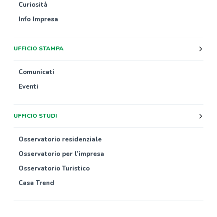
Curiosità
Info Impresa
UFFICIO STAMPA
Comunicati
Eventi
UFFICIO STUDI
Osservatorio residenziale
Osservatorio per l’impresa
Osservatorio Turistico
Casa Trend