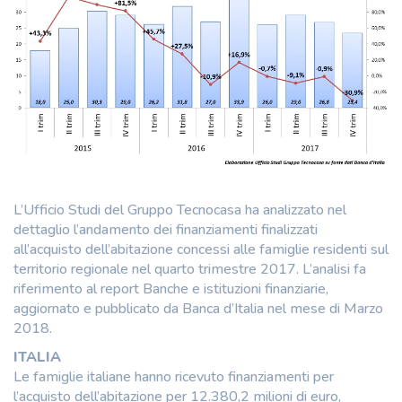
L’Ufficio Studi del Gruppo Tecnocasa ha analizzato nel
dettaglio l’andamento dei finanziamenti finalizzati
all’acquisto dell’abitazione concessi alle famiglie residenti sul
territorio regionale nel quarto trimestre 2017. L’analisi fa
riferimento al report Banche e istituzioni finanziarie,
aggiornato e pubblicato da Banca d’Italia nel mese di Marzo
2018.
ITALIA
Le famiglie italiane hanno ricevuto finanziamenti per
l’acquisto dell’abitazione per 12.380,2 milioni di euro,