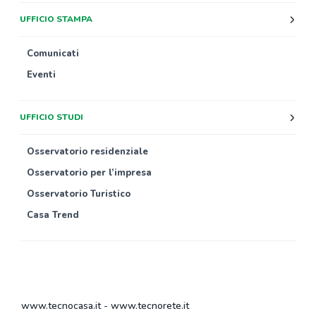
UFFICIO STAMPA
Comunicati
Eventi
UFFICIO STUDI
Osservatorio residenziale
Osservatorio per l’impresa
Osservatorio Turistico
Casa Trend
www.tecnocasa.it
-
www.tecnorete.it