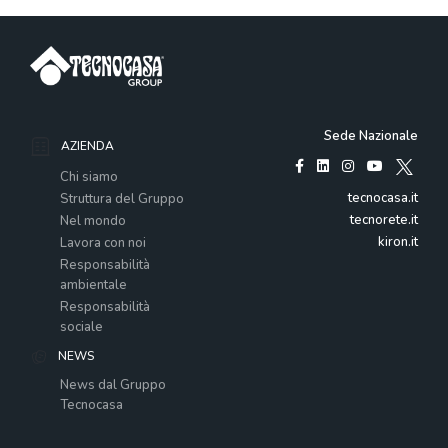
Sede Nazionale
AZIENDA
Chi siamo
tecnocasa.it
Struttura del Gruppo
tecnorete.it
Nel mondo
kiron.it
Lavora con noi
Responsabilità
ambientale
Responsabilità
sociale
NEWS
News dal Gruppo
Tecnocasa