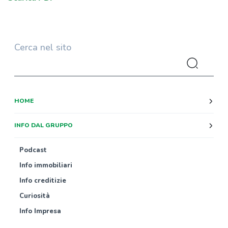
Cerca nel sito
HOME
INFO DAL GRUPPO
Podcast
Info immobiliari
Info creditizie
Curiosità
Info Impresa