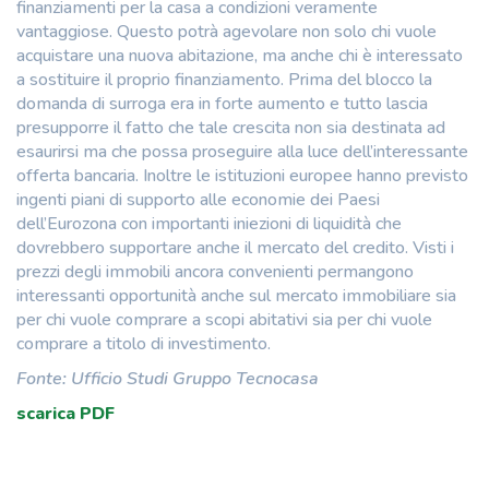
finanziamenti per la casa a condizioni veramente
vantaggiose. Questo potrà agevolare non solo chi vuole
acquistare una nuova abitazione, ma anche chi è interessato
a sostituire il proprio finanziamento. Prima del blocco la
domanda di surroga era in forte aumento e tutto lascia
presupporre il fatto che tale crescita non sia destinata ad
esaurirsi ma che possa proseguire alla luce dell’interessante
offerta bancaria. Inoltre le istituzioni europee hanno previsto
ingenti piani di supporto alle economie dei Paesi
dell’Eurozona con importanti iniezioni di liquidità che
dovrebbero supportare anche il mercato del credito. Visti i
prezzi degli immobili ancora convenienti permangono
interessanti opportunità anche sul mercato immobiliare sia
per chi vuole comprare a scopi abitativi sia per chi vuole
comprare a titolo di investimento.
Fonte: Ufficio Studi Gruppo Tecnocasa
scarica PDF