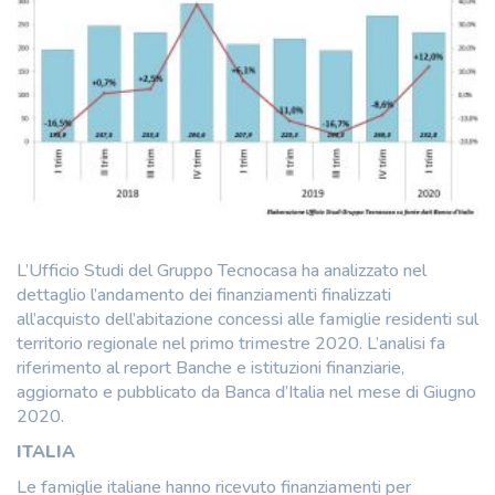
L’Ufficio Studi del Gruppo Tecnocasa ha analizzato nel
dettaglio l’andamento dei finanziamenti finalizzati
all’acquisto dell’abitazione concessi alle famiglie residenti sul
territorio regionale nel primo trimestre 2020. L’analisi fa
riferimento al report Banche e istituzioni finanziarie,
aggiornato e pubblicato da Banca d’Italia nel mese di Giugno
2020.
ITALIA
Le famiglie italiane hanno ricevuto finanziamenti per