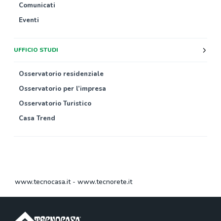
Comunicati
Eventi
UFFICIO STUDI
Osservatorio residenziale
Osservatorio per l’impresa
Osservatorio Turistico
Casa Trend
www.tecnocasa.it
-
www.tecnorete.it