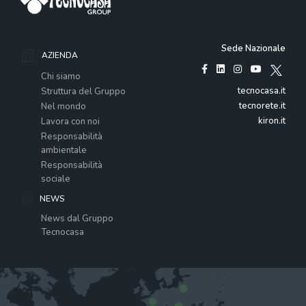
Sede Nazionale
AZIENDA
Chi siamo
tecnocasa.it
Struttura del Gruppo
tecnorete.it
Nel mondo
kiron.it
Lavora con noi
Responsabilità
ambientale
Responsabilità
sociale
NEWS
News dal Gruppo
Tecnocasa