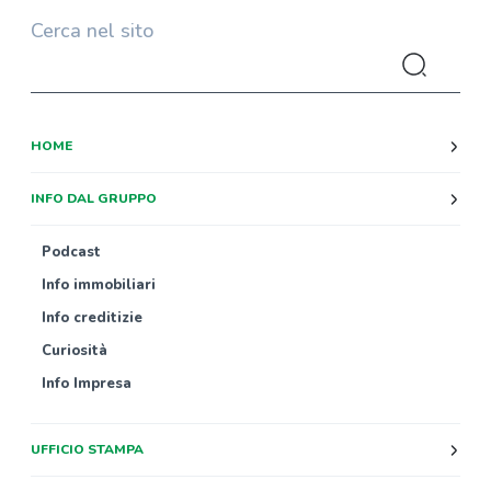
Cerca nel sito
HOME
INFO DAL GRUPPO
Podcast
Info immobiliari
Info creditizie
Curiosità
Info Impresa
UFFICIO STAMPA