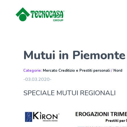
Mutui in Piemonte
Categorie:
Mercato Creditizio e Prestiti personali
/
Nord
-03.03.2020-
SPECIALE MUTUI REGIONALI