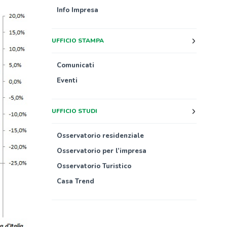
Info Impresa
UFFICIO STAMPA
Comunicati
Eventi
UFFICIO STUDI
Osservatorio residenziale
Osservatorio per l’impresa
Osservatorio Turistico
Casa Trend