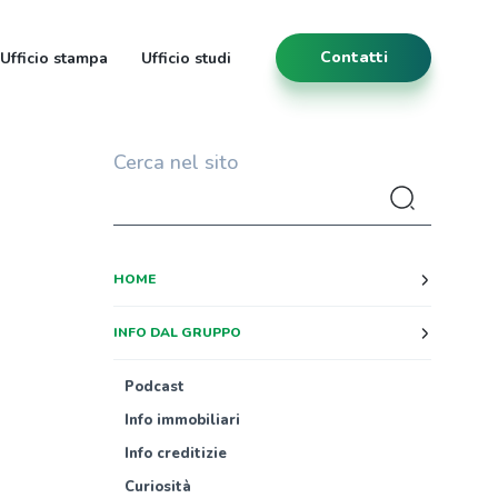
Contatti
Ufficio stampa
Ufficio studi
Cerca nel sito
HOME
INFO DAL GRUPPO
Podcast
Info immobiliari
Info creditizie
Curiosità