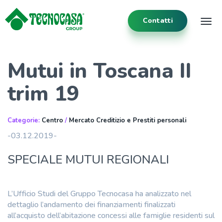
Contatti
Tog
Mutui in Toscana II
trim 19
Categorie:
Centro
/
Mercato Creditizio e Prestiti personali
-03.12.2019-
SPECIALE MUTUI REGIONALI
L’Ufficio Studi del Gruppo Tecnocasa ha analizzato nel
dettaglio l’andamento dei finanziamenti finalizzati
all’acquisto dell’abitazione concessi alle famiglie residenti sul