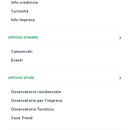
Info creditizie
Curiosità
Info Impresa
UFFICIO STAMPA
Comunicati
Eventi
UFFICIO STUDI
Osservatorio residenziale
Osservatorio per l’impresa
Osservatorio Turistico
Casa Trend