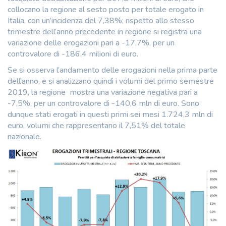
collocano la regione al sesto posto per totale erogato in
Italia, con un’incidenza del 7,38%; rispetto allo stesso
trimestre dell’anno precedente in regione si registra una
variazione delle erogazioni pari a -17,7%, per un
controvalore di -186,4 milioni di euro.
Se si osserva l’andamento delle erogazioni nella prima parte
dell’anno, e si analizzano quindi i volumi del primo semestre
2019, la regione mostra una variazione negativa pari a
-7,5%, per un controvalore di -140,6 mln di euro. Sono
dunque stati erogati in questi primi sei mesi 1.724,3 mln di
euro, volumi che rappresentano il 7,51% del totale
nazionale.