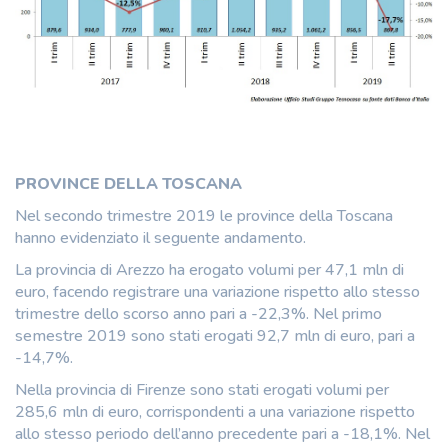
PROVINCE DELLA TOSCANA
Nel secondo trimestre 2019 le province della Toscana
hanno evidenziato il seguente andamento.
La provincia di Arezzo ha erogato volumi per 47,1 mln di
euro, facendo registrare una variazione rispetto allo stesso
trimestre dello scorso anno pari a -22,3%. Nel primo
semestre 2019 sono stati erogati 92,7 mln di euro, pari a
-14,7%.
Nella provincia di Firenze sono stati erogati volumi per
285,6 mln di euro, corrispondenti a una variazione rispetto
allo stesso periodo dell’anno precedente pari a -18,1%. Nel