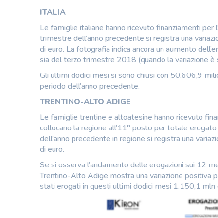
ITALIA
Le famiglie italiane hanno ricevuto finanziamenti per l
trimestre dell’anno precedente si registra una variazi
di euro. La fotografia indica ancora un aumento dell’
sia del terzo trimestre 2018 (quando la variazione 
Gli ultimi dodici mesi si sono chiusi con 50.606,9 mili
periodo dell’anno precedente.
TRENTINO-ALTO ADIGE
Le famiglie trentine e altoatesine hanno ricevuto finan
collocano la regione all’11° posto per totale erogato 
dell’anno precedente in regione si registra una variaz
di euro.
Se si osserva l’andamento delle erogazioni sui 12 mesi
Trentino-Alto Adige mostra una variazione positiva 
stati erogati in questi ultimi dodici mesi 1.150,1 mln