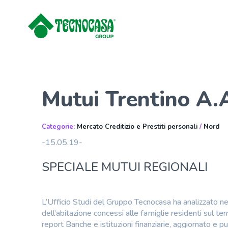
Mutui Trentino A.
Categorie:
Mercato Creditizio e Prestiti personali
/
Nord
-15.05.19-
SPECIALE MUTUI REGIONALI
L’Ufficio Studi del Gruppo Tecnocasa ha analizzato nel
dell’abitazione concessi alle famiglie residenti sul ter
report Banche e istituzioni finanziarie, aggiornato e 