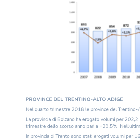
PROVINCE DEL TRENTINO-ALTO ADIGE
Nel quarto trimestre 2018 le province del Trentino-
La provincia di Bolzano ha erogato volumi per 202,2 m
trimestre dello scorso anno pari a +29,5%. Nell’ultim
In provincia di Trento sono stati erogati volumi per 1