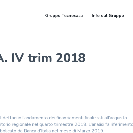
Gruppo Tecnocasa
Info dal Gruppo
A. IV trim 2018
 dettaglio l’andamento dei finanziamenti finalizzati all’acquisto
ritorio regionale nel quarto trimestre 2018. L’analisi fa riferimento
pubblicato da Banca d’Italia nel mese di Marzo 2019.