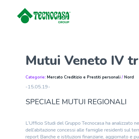
Mutui Veneto IV t
Categorie:
Mercato Creditizio e Prestiti personali
/
Nord
-15.05.19-
SPECIALE MUTUI REGIONALI
L’Ufficio Studi del Gruppo Tecnocasa ha analizzato nel
dell’abitazione concessi alle famiglie residenti sul ter
report Banche e istituzioni finanziarie, aggiornato e 