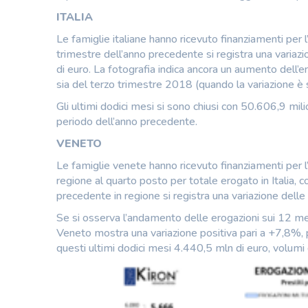
ITALIA
Le famiglie italiane hanno ricevuto finanziamenti per l
trimestre dell’anno precedente si registra una variazi
di euro. La fotografia indica ancora un aumento dell’
sia del terzo trimestre 2018 (quando la variazione 
Gli ultimi dodici mesi si sono chiusi con 50.606,9 mili
periodo dell’anno precedente.
VENETO
Le famiglie venete hanno ricevuto finanziamenti per l’
regione al quarto posto per totale erogato in Italia, 
precedente in regione si registra una variazione delle
Se si osserva l’andamento delle erogazioni sui 12 mesi
Veneto mostra una variazione positiva pari a +7,8%, 
questi ultimi dodici mesi 4.440,5 mln di euro, volumi