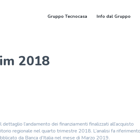
Gruppo Tecnocasa
Info dal Gruppo
rim 2018
 dettaglio l’andamento dei finanziamenti finalizzati all’acquisto
ritorio regionale nel quarto trimestre 2018. L’analisi fa riferimento
pubblicato da Banca d’Italia nel mese di Marzo 2019.