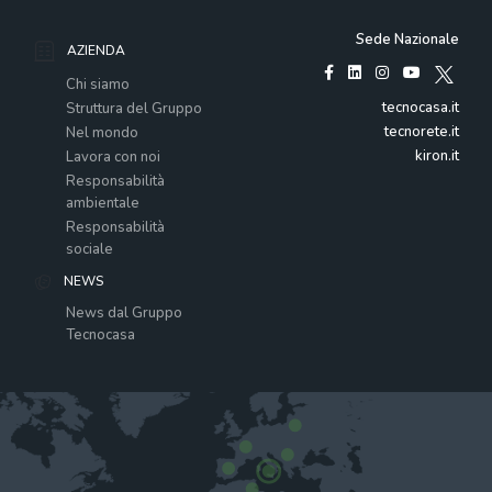
Sede Nazionale
AZIENDA
Chi siamo
tecnocasa.it
Struttura del Gruppo
tecnorete.it
Nel mondo
kiron.it
Lavora con noi
Responsabilità
ambientale
Responsabilità
sociale
NEWS
News dal Gruppo
Tecnocasa