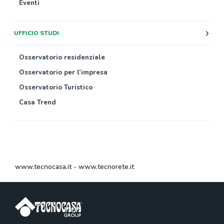
Eventi
UFFICIO STUDI
Osservatorio residenziale
Osservatorio per l’impresa
Osservatorio Turistico
Casa Trend
www.tecnocasa.it
-
www.tecnorete.it