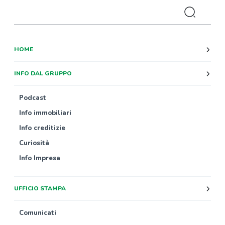
HOME
INFO DAL GRUPPO
Podcast
Info immobiliari
Info creditizie
Curiosità
Info Impresa
UFFICIO STAMPA
Comunicati