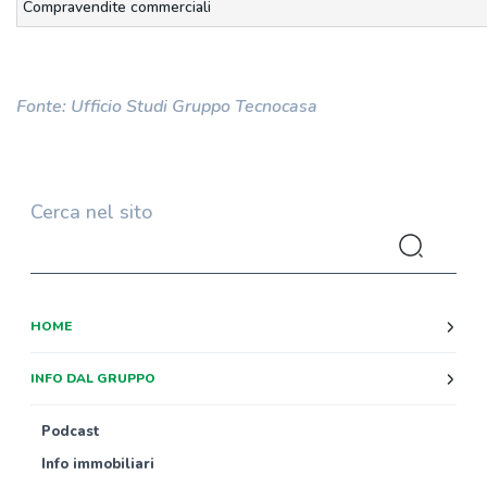
Compravendite commerciali
Fonte: Ufficio Studi Gruppo Tecnocasa
Cerca nel sito
HOME
INFO DAL GRUPPO
Podcast
Info immobiliari