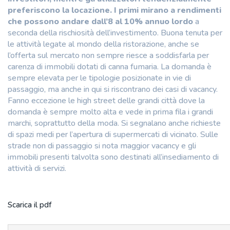
preferiscono la locazione. I primi mirano a rendimenti
che possono andare dall’8 al 10% annuo lordo
a
seconda della rischiosità dell’investimento. Buona tenuta per
le attività legate al mondo della ristorazione, anche se
l’offerta sul mercato non sempre riesce a soddisfarla per
carenza di immobili dotati di canna fumaria. La domanda è
sempre elevata per le tipologie posizionate in vie di
passaggio, ma anche in qui si riscontrano dei casi di vacancy.
Fanno eccezione le high street delle grandi città dove la
domanda è sempre molto alta e vede in prima fila i grandi
marchi, soprattutto della moda. Si segnalano anche richieste
di spazi medi per l’apertura di supermercati di vicinato. Sulle
strade non di passaggio si nota maggior vacancy e gli
immobili presenti talvolta sono destinati all’insediamento di
attività di servizi.
Scarica il pdf