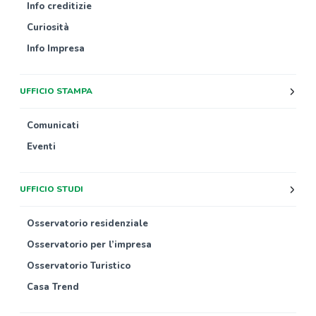
Info creditizie
Curiosità
Info Impresa
UFFICIO STAMPA
Comunicati
Eventi
UFFICIO STUDI
Osservatorio residenziale
Osservatorio per l’impresa
Osservatorio Turistico
Casa Trend